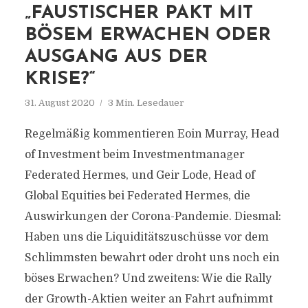
„FAUSTISCHER PAKT MIT
BÖSEM ERWACHEN ODER
AUSGANG AUS DER
KRISE?“
31. August 2020
3 Min. Lesedauer
Regelmäßig kommentieren Eoin Murray, Head
of Investment beim Investmentmanager
Federated Hermes, und Geir Lode, Head of
Global Equities bei Federated Hermes, die
Auswirkungen der Corona-Pandemie. Diesmal:
Haben uns die Liquiditätszuschüsse vor dem
Schlimmsten bewahrt oder droht uns noch ein
böses Erwachen? Und zweitens: Wie die Rally
der Growth-Aktien weiter an Fahrt aufnimmt