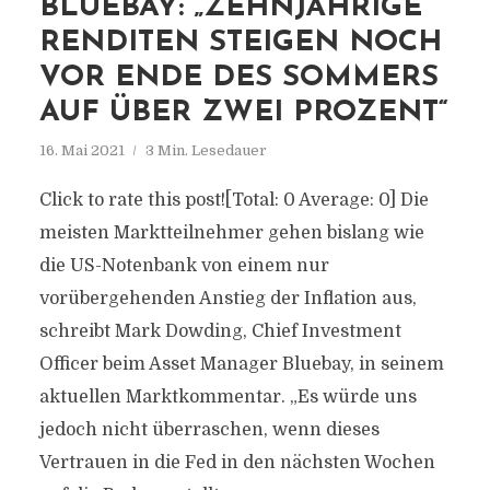
BLUEBAY: „ZEHNJÄHRIGE
RENDITEN STEIGEN NOCH
VOR ENDE DES SOMMERS
AUF ÜBER ZWEI PROZENT“
16. Mai 2021
3 Min. Lesedauer
Click to rate this post![Total: 0 Average: 0] Die
meisten Marktteilnehmer gehen bislang wie
die US-Notenbank von einem nur
vorübergehenden Anstieg der Inflation aus,
schreibt Mark Dowding, Chief Investment
Officer beim Asset Manager Bluebay, in seinem
aktuellen Marktkommentar. „Es würde uns
jedoch nicht überraschen, wenn dieses
Vertrauen in die Fed in den nächsten Wochen