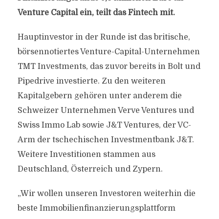
Venture Capital ein, teilt das Fintech mit.
Hauptinvestor in der Runde ist das britische,
börsennotiertes Venture-Capital-Unternehmen
TMT Investments, das zuvor bereits in Bolt und
Pipedrive investierte. Zu den weiteren
Kapitalgebern gehören unter anderem die
Schweizer Unternehmen Verve Ventures und
Swiss Immo Lab sowie J&T Ventures, der VC-
Arm der tschechischen Investmentbank J&T.
Weitere Investitionen stammen aus
Deutschland, Österreich und Zypern.
„Wir wollen unseren Investoren weiterhin die
beste Immobilienfinanzierungsplattform