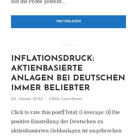
auf die Probe gestellt...
WEITERLESEN
INFLATIONSDRUCK:
AKTIENBASIERTE
ANLAGEN BEI DEUTSCHEN
IMMER BELIEBTER
20. Januar 2022
2 Min. Lesedauer
Click to rate this post![Total: 0 Average: 0] Die
positive Einstellung der Deutschen zu
aktienbasierten Geldanlagen ist ungebrochen