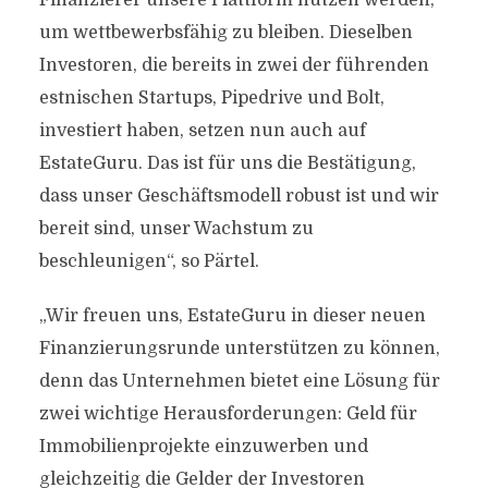
Finanzierer unsere Plattform nutzen werden,
um wettbewerbsfähig zu bleiben. Dieselben
Investoren, die bereits in zwei der führenden
estnischen Startups, Pipedrive und Bolt,
investiert haben, setzen nun auch auf
EstateGuru. Das ist für uns die Bestätigung,
dass unser Geschäftsmodell robust ist und wir
bereit sind, unser Wachstum zu
beschleunigen“, so Pärtel.
„Wir freuen uns, EstateGuru in dieser neuen
Finanzierungsrunde unterstützen zu können,
denn das Unternehmen bietet eine Lösung für
zwei wichtige Herausforderungen: Geld für
Immobilienprojekte einzuwerben und
gleichzeitig die Gelder der Investoren