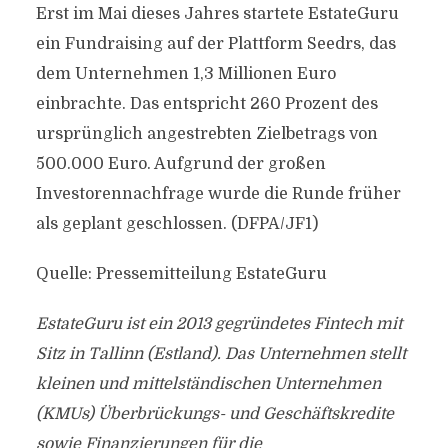
Erst im Mai dieses Jahres startete EstateGuru
ein Fundraising auf der Plattform Seedrs, das
dem Unternehmen 1,3 Millionen Euro
einbrachte. Das entspricht 260 Prozent des
ursprünglich angestrebten Zielbetrags von
500.000 Euro. Aufgrund der großen
Investorennachfrage wurde die Runde früher
als geplant geschlossen. (DFPA/JF1)
Quelle: Pressemitteilung EstateGuru
EstateGuru ist ein 2013 gegründetes Fintech mit
Sitz in Tallinn (Estland). Das Unternehmen stellt
kleinen und mittelständischen Unternehmen
(KMUs) Überbrückungs- und Geschäftskredite
sowie Finanzierungen für die