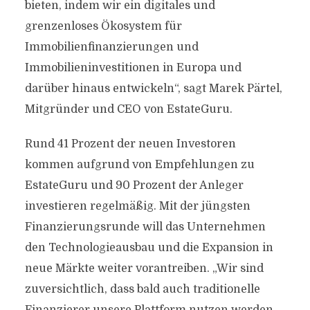
bieten, indem wir ein digitales und
grenzenloses Ökosystem für
Immobilienfinanzierungen und
Immobilieninvestitionen in Europa und
darüber hinaus entwickeln“, sagt Marek Pärtel,
Mitgründer und CEO von EstateGuru.
Rund 41 Prozent der neuen Investoren
kommen aufgrund von Empfehlungen zu
EstateGuru und 90 Prozent der Anleger
investieren regelmäßig. Mit der jüngsten
Finanzierungsrunde will das Unternehmen
den Technologieausbau und die Expansion in
neue Märkte weiter vorantreiben. „Wir sind
zuversichtlich, dass bald auch traditionelle