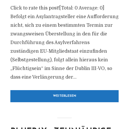
Click to rate this post![Total: 0 Average: 0]
Befolgt ein Asylantragsteller eine Aufforderung
nicht, sich zu einem bestimmten Termin zur
zwangsweisen Überstellung in den für die
Durchführung des Asylverfahrens
zuständigen EU-Mitgliedstaat einzufinden
(Selbstgestellung), folgt allein hieraus kein
„Flüchtigsein“ im Sinne der Dublin III-VO, so
dass eine Verlängerung der...
WEITERLESEN