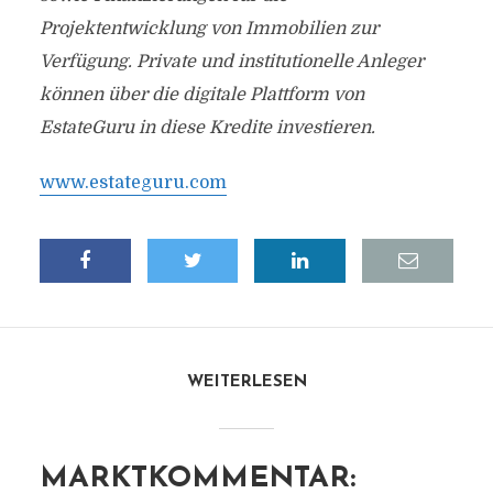
Projektentwicklung von Immobilien zur
Verfügung. Private und institutionelle Anleger
können über die digitale Plattform von
EstateGuru in diese Kredite investieren.
www.estateguru.com
WEITERLESEN
MARKTKOMMENTAR: