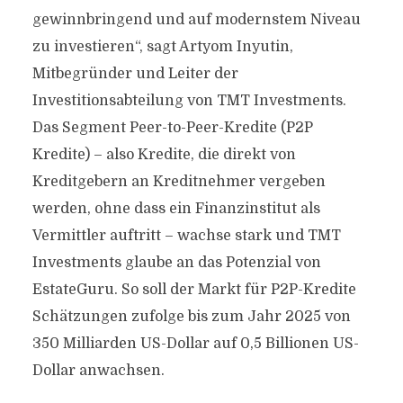
gewinnbringend und auf modernstem Niveau
zu investieren“, sagt Artyom Inyutin,
Mitbegründer und Leiter der
Investitionsabteilung von TMT Investments.
Das Segment Peer-to-Peer-Kredite (P2P
Kredite) – also Kredite, die direkt von
Kreditgebern an Kreditnehmer vergeben
werden, ohne dass ein Finanzinstitut als
Vermittler auftritt – wachse stark und TMT
Investments glaube an das Potenzial von
EstateGuru. So soll der Markt für P2P-Kredite
Schätzungen zufolge bis zum Jahr 2025 von
350 Milliarden US-Dollar auf 0,5 Billionen US-
Dollar anwachsen.