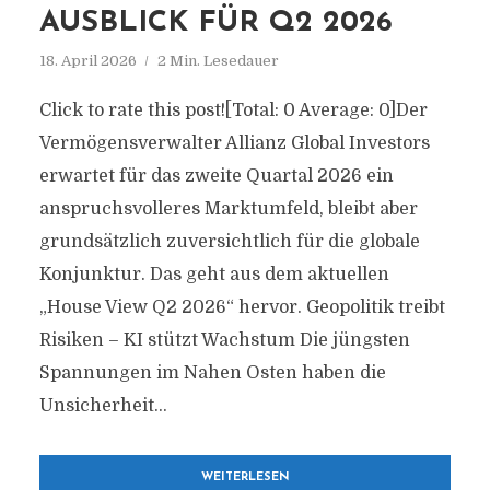
AUSBLICK FÜR Q2 2026
18. April 2026
2 Min. Lesedauer
Click to rate this post![Total: 0 Average: 0]Der
Vermögensverwalter Allianz Global Investors
erwartet für das zweite Quartal 2026 ein
anspruchsvolleres Marktumfeld, bleibt aber
grundsätzlich zuversichtlich für die globale
Konjunktur. Das geht aus dem aktuellen
„House View Q2 2026“ hervor. Geopolitik treibt
Risiken – KI stützt Wachstum Die jüngsten
Spannungen im Nahen Osten haben die
Unsicherheit...
WEITERLESEN