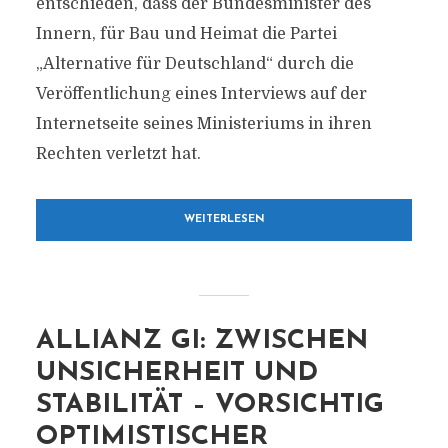
entschieden, dass der Bundesminister des
Innern, für Bau und Heimat die Partei
„Alternative für Deutschland“ durch die
Veröffentlichung eines Interviews auf der
Internetseite seines Ministeriums in ihren
Rechten verletzt hat.
WEITERLESEN
ALLIANZ GI: ZWISCHEN
UNSICHERHEIT UND
STABILITÄT – VORSICHTIG
OPTIMISTISCHER