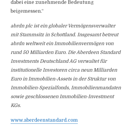
dabei eine zunehmende Bedeutung
beigemessen.“
abrdn plc ist ein globaler Vermögensverwalter
mit Stammsitz in Schottland.
Insgesamt betreut
abrdn weltweit ein Immobilienvermögen von
rund 50 Milliarden Euro. Die Aberdeen Standard
Investments Deutschland AG verwaltet für
institutionelle Investoren circa neun Milliarden
Euro in Immobilien-Assets in der Struktur von
Immobilien-Spezialfonds, Immobilienmandaten
sowie geschlossenen Immobilien-Investment
KGs.
www.aberdeenstandard.com