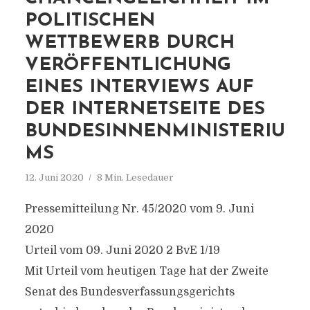
POLITISCHEN
WETTBEWERB DURCH
VERÖFFENTLICHUNG
EINES INTERVIEWS AUF
DER INTERNETSEITE DES
BUNDESINNENMINISTERIU
MS
12. Juni 2020
8 Min. Lesedauer
Pressemitteilung Nr. 45/2020 vom 9. Juni
2020
Urteil vom 09. Juni 2020 2 BvE 1/19
Mit Urteil vom heutigen Tage hat der Zweite
Senat des Bundesverfassungsgerichts