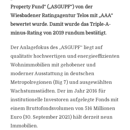
Property Fund“ („ASGUPF“) von der
Wiesbadener Ratingagentur Telos mit „AAA“
bewertet wurde. Damit wurde das Triple-A-
minus-Rating von 2019 rundum bestätigt.
Der Anlagefokus des „ASGUPF“ liegt auf
qualitativ hochwertigen und energieeffizienten
Wohnimmobilien mit gehobener und
moderner Ausstattung in deutschen
Metropolregionen (Big 7) und ausgewählten
Wachstumsstädten. Der im Jahr 2016 für
institutionelle Investoren aufgelegte Fonds mit
einem Bruttofondsvolumen von 516 Millionen
Euro (30. September 2021) hält derzeit neun
Immobilien.