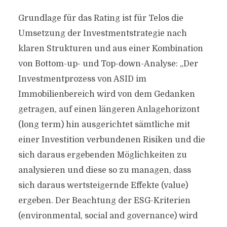
Grundlage für das Rating ist für Telos die
Umsetzung der Investmentstrategie nach
klaren Strukturen und aus einer Kombination
von Bottom-up- und Top-down-Analyse: „Der
Investmentprozess von ASID im
Immobilienbereich wird von dem Gedanken
getragen, auf einen längeren Anlagehorizont
(long term) hin ausgerichtet sämtliche mit
einer Investition verbundenen Risiken und die
sich daraus ergebenden Möglichkeiten zu
analysieren und diese so zu managen, dass
sich daraus wertsteigernde Effekte (value)
ergeben. Der Beachtung der ESG-Kriterien
(environmental, social and governance) wird