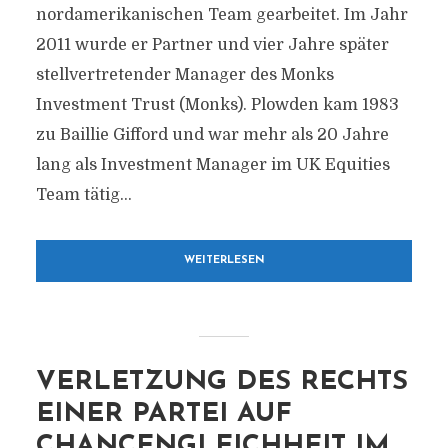
nordamerikanischen Team gearbeitet. Im Jahr
2011 wurde er Partner und vier Jahre später
stellvertretender Manager des Monks
Investment Trust (Monks). Plowden kam 1983
zu Baillie Gifford und war mehr als 20 Jahre
lang als Investment Manager im UK Equities
Team tätig...
WEITERLESEN
VERLETZUNG DES RECHTS
EINER PARTEI AUF
CHANCENGLEICHHEIT IM