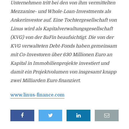
Unternehmen tritt bei den von ihm vermittelten
Mezzanine- und Whole-Loan-Investments als
Ankerinvestor auf. Eine Tochtergesellschaft von
Linus wird als Kapitalverwaltungsgesellschaft
(KVG) von der BaFin beaufsichtigt. Die von der
KVG verwalteten Debt-Fonds haben gemeinsam
mit Co-Investoren über 630 Millionen Euro an
Kapital in Immobilienprojekte investiert und
damit ein Projektvolumen von insgesamt knapp
zwei Milliarden Euro finanziert.
www.linus-finance.com