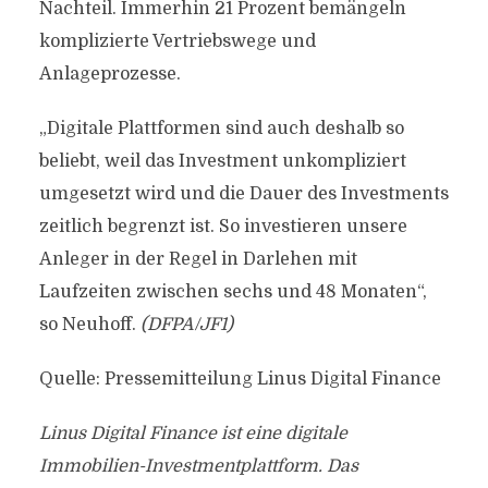
Nachteil. Immerhin 21 Prozent bemängeln
komplizierte Vertriebswege und
Anlageprozesse.
„Digitale Plattformen sind auch deshalb so
beliebt, weil das Investment unkompliziert
umgesetzt wird und die Dauer des Investments
zeitlich begrenzt ist. So investieren unsere
Anleger in der Regel in Darlehen mit
Laufzeiten zwischen sechs und 48 Monaten“,
so Neuhoff.
(DFPA/JF1)
Quelle: Pressemitteilung Linus Digital Finance
Linus Digital Finance ist eine digitale
Immobilien-Investmentplattform. Das