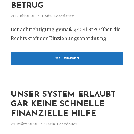
BETRUG
23. Juli 2020
4 Min. Lesedauer
Benachrichtigung gemäß § 459i StPO über die
Rechtskraft der Einziehungsanordnung
WEITERLESEN
UNSER SYSTEM ERLAUBT
GAR KEINE SCHNELLE
FINANZIELLE HILFE
27. März 2020
2 Min. Lesedauer