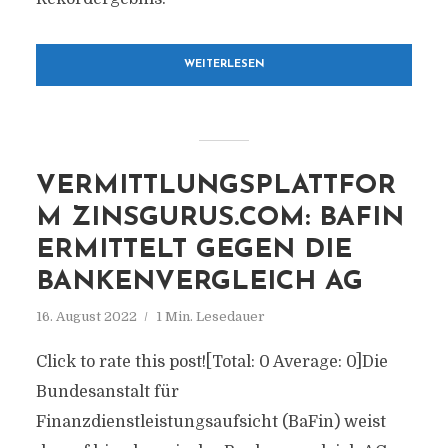
WEITERLESEN
VERMITTLUNGSPLATTFOR
M ZINSGURUS.COM: BAFIN
ERMITTELT GEGEN DIE
BANKENVERGLEICH AG
16. August 2022
1 Min. Lesedauer
Click to rate this post![Total: 0 Average: 0]Die
Bundesanstalt für
Finanzdienstleistungsaufsicht (BaFin) weist