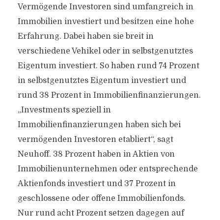
Vermögende Investoren sind umfangreich in
Immobilien investiert und besitzen eine hohe
Erfahrung. Dabei haben sie breit in
verschiedene Vehikel oder in selbstgenutztes
Eigentum investiert. So haben rund 74 Prozent
in selbstgenutztes Eigentum investiert und
rund 38 Prozent in Immobilienfinanzierungen.
„Investments speziell in
Immobilienfinanzierungen haben sich bei
vermögenden Investoren etabliert“, sagt
Neuhoff. 38 Prozent haben in Aktien von
Immobilienunternehmen oder entsprechende
Aktienfonds investiert und 37 Prozent in
geschlossene oder offene Immobilienfonds.
Nur rund acht Prozent setzen dagegen auf