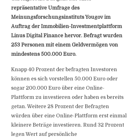
repräsentative Umfrage des
Meinungsforschungsinstituts Yougov im
Auftrag der Immobilien-Investmentplattform
Linus Digital Finance hervor. Befragt wurden
253 Personen mit einem Geldvermögen von
mindestens 500.000 Euro.
Knapp 40 Prozent der befragten Investoren
können es sich vorstellen 50.000 Euro oder
sogar 200.000 Euro über eine Online-
Plattform zu investieren oder haben es bereits
getan. Weitere 28 Prozent der Befragten
würden über eine Online-Plattform erst einmal
kleinere Beträge investieren. Rund 32 Prozent
legen Wert auf persönliche