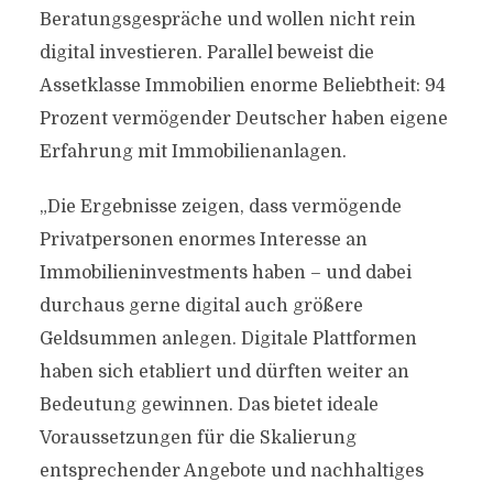
Beratungsgespräche und wollen nicht rein
digital investieren. Parallel beweist die
Assetklasse Immobilien enorme Beliebtheit: 94
Prozent vermögender Deutscher haben eigene
Erfahrung mit Immobilienanlagen.
„Die Ergebnisse zeigen, dass vermögende
Privatpersonen enormes Interesse an
Immobilieninvestments haben – und dabei
durchaus gerne digital auch größere
Geldsummen anlegen. Digitale Plattformen
haben sich etabliert und dürften weiter an
Bedeutung gewinnen. Das bietet ideale
Voraussetzungen für die Skalierung
entsprechender Angebote und nachhaltiges