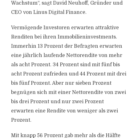
Wachstum“, sagt David Neuhoff, Gründer und
CEO von Linus Digital Finance.
Vermögende Investoren erwarten attraktive
Renditen bei ihren Immobilieninvestments.
Immerhin 13 Prozent der Befragten erwarten
eine jährlich laufende Nettorendite von mehr
als acht Prozent. 34 Prozent sind mit fünf bis
acht Prozent zufrieden und 44 Prozent mit drei
bis fünf Prozent. Aber nur sieben Prozent
begnügen sich mit einer Nettorendite von zwei
bis drei Prozent und nur zwei Prozent
erwarten eine Rendite von weniger als zwei
Prozent.
Mit knapp 56 Prozent gab mehr als die Hälfte