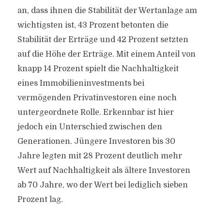
an, dass ihnen die Stabilität der Wertanlage am
wichtigsten ist, 43 Prozent betonten die
Stabilität der Erträge und 42 Prozent setzten
auf die Höhe der Erträge. Mit einem Anteil von
knapp 14 Prozent spielt die Nachhaltigkeit
eines Immobilieninvestments bei
vermögenden Privatinvestoren eine noch
untergeordnete Rolle. Erkennbar ist hier
jedoch ein Unterschied zwischen den
Generationen. Jüngere Investoren bis 30
Jahre legten mit 28 Prozent deutlich mehr
Wert auf Nachhaltigkeit als ältere Investoren
ab 70 Jahre, wo der Wert bei lediglich sieben
Prozent lag.