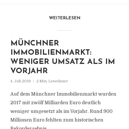
WEITERLESEN
MÜNCHNER
IMMOBILIENMARKT:
WENIGER UMSATZ ALS IM
VORJAHR
4. Juli 2018
2 Min. Lesedauer
Auf dem Münchner Immobilienmarkt wurden
2017 mit zwölf Milliarden Euro deutlich
weniger umgesetzt als im Vorjahr. Rund 900
Millionen Euro fehlten zum historischen
Rekordergebnis.