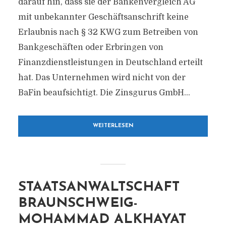
darauf hin, dass sie der Bankenvergleich AG
mit unbekannter Geschäftsanschrift keine
Erlaubnis nach § 32 KWG zum Betreiben von
Bankgeschäften oder Erbringen von
Finanzdienstleistungen in Deutschland erteilt
hat. Das Unternehmen wird nicht von der
BaFin beaufsichtigt. Die Zinsgurus GmbH...
WEITERLESEN
STAATSANWALTSCHAFT
BRAUNSCHWEIG-
MOHAMMAD ALKHAYAT