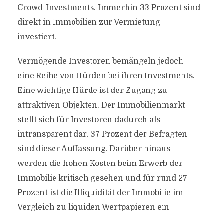
Crowd-Investments. Immerhin 33 Prozent sind
direkt in Immobilien zur Vermietung
investiert.
Vermögende Investoren bemängeln jedoch
eine Reihe von Hürden bei ihren Investments.
Eine wichtige Hürde ist der Zugang zu
attraktiven Objekten. Der Immobilienmarkt
stellt sich für Investoren dadurch als
intransparent dar. 37 Prozent der Befragten
sind dieser Auffassung. Darüber hinaus
werden die hohen Kosten beim Erwerb der
Immobilie kritisch gesehen und für rund 27
Prozent ist die Illiquidität der Immobilie im
Vergleich zu liquiden Wertpapieren ein