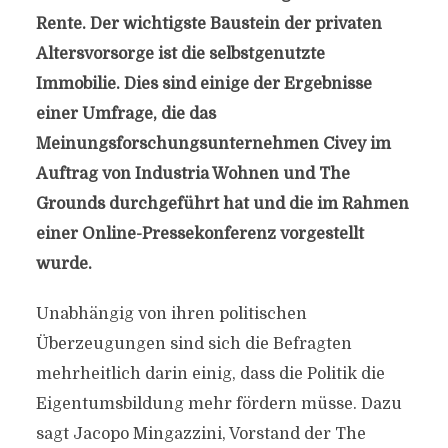
Rente. Der wichtigste Baustein der privaten
Altersvorsorge ist die selbstgenutzte
Immobilie. Dies sind einige der Ergebnisse
einer Umfrage, die das
Meinungsforschungsunternehmen Civey im
Auftrag von Industria Wohnen und The
Grounds durchgeführt hat und die im Rahmen
einer Online-Pressekonferenz vorgestellt
wurde.
Unabhängig von ihren politischen
Überzeugungen sind sich die Befragten
mehrheitlich darin einig, dass die Politik die
Eigentumsbildung mehr fördern müsse. Dazu
sagt Jacopo Mingazzini, Vorstand der The