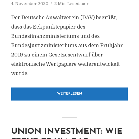
4. November 2020
2 Min. Lesedauer
Der Deutsche Anwaltverein (DAV) begrüßt,
dass das Eckpunktepapier des
Bundesfinanzministeriums und des
Bundesjustizministeriums aus dem Frühjahr
2019 zu einem Gesetzesentwurf über
elektronische Wertpapiere weiterentwickelt
wurde.
WEITERLESEN
UNION INVESTMENT: WIE