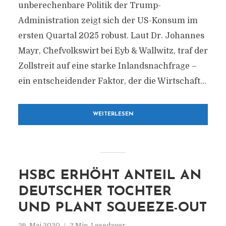
unberechenbare Politik der Trump-
Administration zeigt sich der US-Konsum im
ersten Quartal 2025 robust. Laut Dr. Johannes
Mayr, Chefvolkswirt bei Eyb & Wallwitz, traf der
Zollstreit auf eine starke Inlandsnachfrage –
ein entscheidender Faktor, der die Wirtschaft...
WEITERLESEN
HSBC ERHÖHT ANTEIL AN
DEUTSCHER TOCHTER
UND PLANT SQUEEZE-OUT
26. Mai 2020
2 Min. Lesedauer