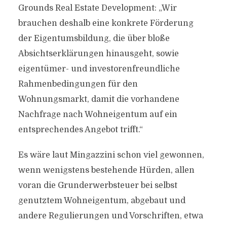
Grounds Real Estate Development: „Wir
brauchen deshalb eine konkrete Förderung
der Eigentumsbildung, die über bloße
Absichtserklärungen hinausgeht, sowie
eigentümer- und investorenfreundliche
Rahmenbedingungen für den
Wohnungsmarkt, damit die vorhandene
Nachfrage nach Wohneigentum auf ein
entsprechendes Angebot trifft.“
Es wäre laut Mingazzini schon viel gewonnen,
wenn wenigstens bestehende Hürden, allen
voran die Grunderwerbsteuer bei selbst
genutztem Wohneigentum, abgebaut und
andere Regulierungen und Vorschriften, etwa