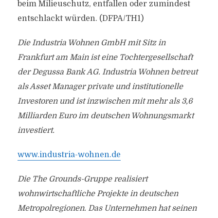
beim Milieuschutz, entfallen oder zumindest
entschlackt würden. (DFPA/TH1)
Die Industria Wohnen GmbH mit Sitz in
Frankfurt am Main ist eine Tochtergesellschaft
der Degussa Bank AG. Industria Wohnen betreut
als Asset Manager private und institutionelle
Investoren und ist inzwischen mit mehr als 3,6
Milliarden Euro im deutschen Wohnungsmarkt
investiert.
www.industria-wohnen.de
Die The Grounds-Gruppe realisiert
wohnwirtschaftliche Projekte in deutschen
Metropolregionen. Das Unternehmen hat seinen