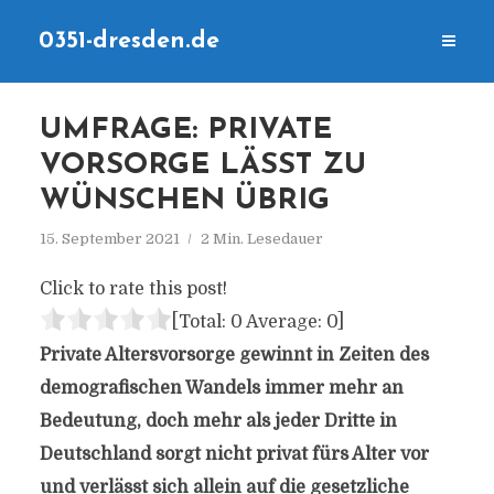
0351-dresden.de
UMFRAGE: PRIVATE
VORSORGE LÄSST ZU
WÜNSCHEN ÜBRIG
15. September 2021
2 Min. Lesedauer
Click to rate this post!
[Total:
0
Average:
0
]
Private Altersvorsorge gewinnt in Zeiten des
demografischen Wandels immer mehr an
Bedeutung, doch mehr als jeder Dritte in
Deutschland sorgt nicht privat fürs Alter vor
und verlässt sich allein auf die gesetzliche