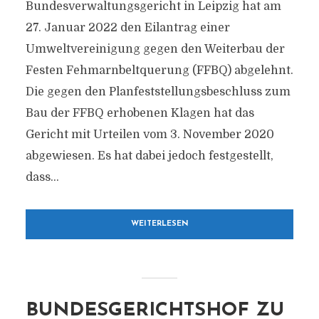
Bundesverwaltungsgericht in Leipzig hat am
27. Januar 2022 den Eilantrag einer
Umweltvereinigung gegen den Weiterbau der
Festen Fehmarnbeltquerung (FFBQ) abgelehnt.
Die gegen den Planfeststellungsbeschluss zum
Bau der FFBQ erhobenen Klagen hat das
Gericht mit Urteilen vom 3. November 2020
abgewiesen. Es hat dabei jedoch festgestellt,
dass...
WEITERLESEN
BUNDESGERICHTSHOF ZU