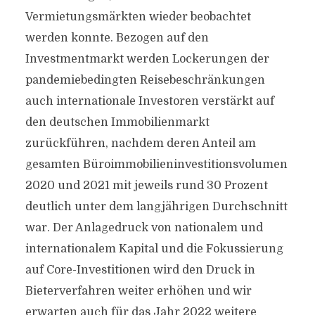
Vermietungsmärkten wieder beobachtet
werden konnte. Bezogen auf den
Investmentmarkt werden Lockerungen der
pandemiebedingten Reisebeschränkungen
auch internationale Investoren verstärkt auf
den deutschen Immobilienmarkt
zurückführen, nachdem deren Anteil am
gesamten Büroimmobilieninvestitionsvolumen
2020 und 2021 mit jeweils rund 30 Prozent
deutlich unter dem langjährigen Durchschnitt
war. Der Anlagedruck von nationalem und
internationalem Kapital und die Fokussierung
auf Core-Investitionen wird den Druck in
Bieterverfahren weiter erhöhen und wir
erwarten auch für das Jahr 2022 weitere