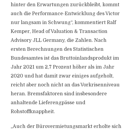
hinter den Erwartungen zurückbleibt, kommt
auch die Performance-Entwicklung des Victor
nur langsam in Schwung“, kommentiert Ralf
Kemper, Head of Valuation & Transaction
Advisory JLL Germany, die Zahlen. Nach
ersten Berechnungen des Statistischen
Bundesamtes ist das Bruttoinlandsprodukt im
Jahr 2021 um 2,7 Prozent höher als im Jahr
2020 und hat damit zwar einiges aufgeholt,
reicht aber noch nicht an das Vorkrisenniveau
heran. Bremsfaktoren sind insbesondere
anhaltende Lieferengpässe und
Rohstoffknappheit.
„Auch der Bürovermietungsmarkt erholte sich