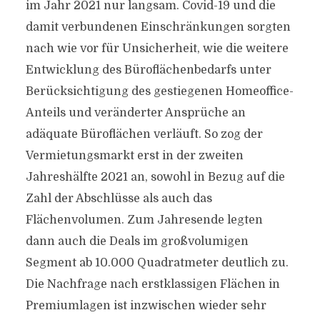
im Jahr 2021 nur langsam. Covid-19 und die
damit verbundenen Einschränkungen sorgten
nach wie vor für Unsicherheit, wie die weitere
Entwicklung des Büroflächenbedarfs unter
Berücksichtigung des gestiegenen Homeoffice-
Anteils und veränderter Ansprüche an
adäquate Büroflächen verläuft. So zog der
Vermietungsmarkt erst in der zweiten
Jahreshälfte 2021 an, sowohl in Bezug auf die
Zahl der Abschlüsse als auch das
Flächenvolumen. Zum Jahresende legten
dann auch die Deals im großvolumigen
Segment ab 10.000 Quadratmeter deutlich zu.
Die Nachfrage nach erstklassigen Flächen in
Premiumlagen ist inzwischen wieder sehr