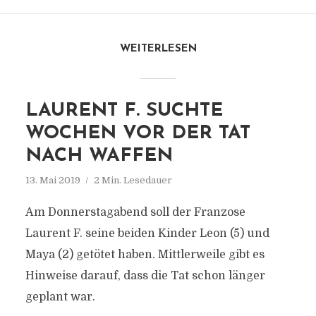
WEITERLESEN
LAURENT F. SUCHTE
WOCHEN VOR DER TAT
NACH WAFFEN
13. Mai 2019
2 Min. Lesedauer
Am Donnerstagabend soll der Franzose
Laurent F. seine beiden Kinder Leon (5) und
Maya (2) getötet haben. Mittlerweile gibt es
Hinweise darauf, dass die Tat schon länger
geplant war.