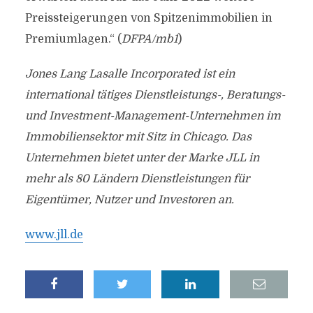
Preissteigerungen von Spitzenimmobilien in
Premiumlagen.“ (
DFPA/mb1
)
Jones Lang Lasalle Incorporated ist ein
international tätiges Dienstleistungs-, Beratungs-
und Investment-Management-Unternehmen im
Immobiliensektor mit Sitz in Chicago. Das
Unternehmen bietet unter der Marke JLL in
mehr als 80 Ländern Dienstleistungen für
Eigentümer, Nutzer und Investoren an.
www.jll.de