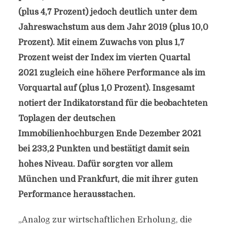
(plus 4,7 Prozent) jedoch deutlich unter dem
Jahreswachstum aus dem Jahr 2019 (plus 10,0
Prozent). Mit einem Zuwachs von plus 1,7
Prozent weist der Index im vierten Quartal
2021 zugleich eine höhere Performance als im
Vorquartal auf (plus 1,0 Prozent). Insgesamt
notiert der Indikatorstand für die beobachteten
Toplagen der deutschen
Immobilienhochburgen Ende Dezember 2021
bei 233,2 Punkten und bestätigt damit sein
hohes Niveau. Dafür sorgten vor allem
München und Frankfurt, die mit ihrer guten
Performance herausstachen.
„Analog zur wirtschaftlichen Erholung, die