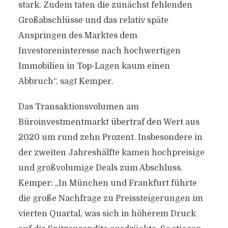
stark. Zudem taten die zunächst fehlenden
Großabschlüsse und das relativ späte
Anspringen des Marktes dem
Investoreninteresse nach hochwertigen
Immobilien in Top-Lagen kaum einen
Abbruch“, sagt Kemper.
Das Transaktionsvolumen am
Büroinvestmentmarkt übertraf den Wert aus
2020 um rund zehn Prozent. Insbesondere in
der zweiten Jahreshälfte kamen hochpreisige
und großvolumige Deals zum Abschluss.
Kemper: „In München und Frankfurt führte
die große Nachfrage zu Preissteigerungen im
vierten Quartal, was sich in höherem Druck