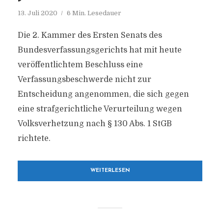
13. Juli 2020
6 Min. Lesedauer
Die 2. Kammer des Ersten Senats des
Bundesverfassungsgerichts hat mit heute
veröffentlichtem Beschluss eine
Verfassungsbeschwerde nicht zur
Entscheidung angenommen, die sich gegen
eine strafgerichtliche Verurteilung wegen
Volksverhetzung nach § 130 Abs. 1 StGB
richtete.
WEITERLESEN