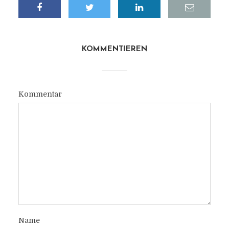
KOMMENTIEREN
Kommentar
Name