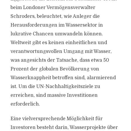
beim Londoner Vermögensverwalter
Schroders, beleuchtet, wie Anleger die
Herausforderungen im Wassersektor in
lukrative Chancen umwandeln können.
Weltweit gibt es keinen einheitlichen und
verantwortungsvollen Umgang mit Wasser,
was angesichts der Tatsache, dass etwa 50
Prozent der globalen Bevölkerung von
Wasserknappheit betroffen sind, alarmierend
ist. Um die UN-Nachhaltigkeitsziele zu
erreichen, sind massive Investitionen
erforderlich.
Eine vielversprechende Möglichkeit für
Investoren besteht darin, Wasserprojekte über