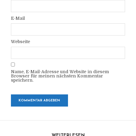
E-Mail
Webseite
Name, E-Mail-Adresse und Website in diesem
Browser für meinen nächsten Kommentar
speichern.
WEITERLESEN