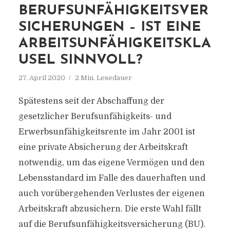
BERUFSUNFÄHIGKEITSVER
SICHERUNGEN – IST EINE
ARBEITSUNFÄHIGKEITSKLA
USEL SINNVOLL?
27. April 2020
2 Min. Lesedauer
Spätestens seit der Abschaffung der
gesetzlicher Berufsunfähigkeits- und
Erwerbsunfähigkeitsrente im Jahr 2001 ist
eine private Absicherung der Arbeitskraft
notwendig, um das eigene Vermögen und den
Lebensstandard im Falle des dauerhaften und
auch vorübergehenden Verlustes der eigenen
Arbeitskraft abzusichern. Die erste Wahl fällt
auf die Berufsunfähigkeitsversicherung (BU).