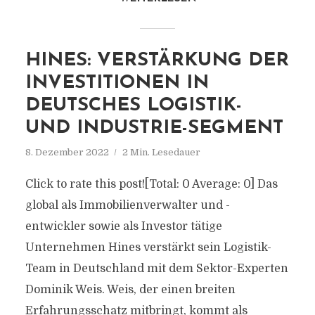
HINES: VERSTÄRKUNG DER
INVESTITIONEN IN
DEUTSCHES LOGISTIK-
UND INDUSTRIE-SEGMENT
8. Dezember 2022
2 Min. Lesedauer
Click to rate this post![Total: 0 Average: 0] Das
global als Immobilienverwalter und -
entwickler sowie als Investor tätige
Unternehmen Hines verstärkt sein Logistik-
Team in Deutschland mit dem Sektor-Experten
Dominik Weis. Weis, der einen breiten
Erfahrungsschatz mitbringt, kommt als