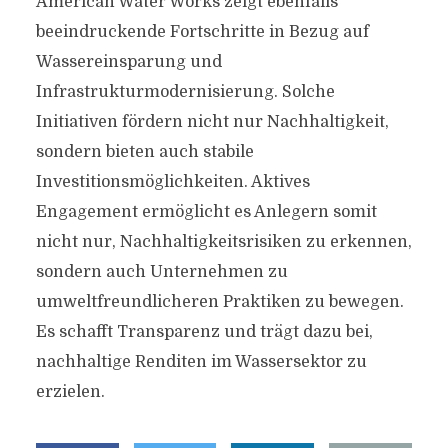
American Water Works zeigt ebenfalls
beeindruckende Fortschritte in Bezug auf
Wassereinsparung und
Infrastrukturmodernisierung. Solche
Initiativen fördern nicht nur Nachhaltigkeit,
sondern bieten auch stabile
Investitionsmöglichkeiten. Aktives
Engagement ermöglicht es Anlegern somit
nicht nur, Nachhaltigkeitsrisiken zu erkennen,
sondern auch Unternehmen zu
umweltfreundlicheren Praktiken zu bewegen.
Es schafft Transparenz und trägt dazu bei,
nachhaltige Renditen im Wassersektor zu
erzielen.