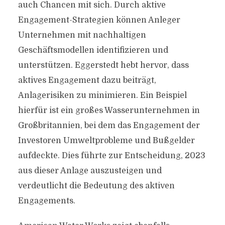
auch Chancen mit sich. Durch aktive
Engagement-Strategien können Anleger
Unternehmen mit nachhaltigen
Geschäftsmodellen identifizieren und
unterstützen. Eggerstedt hebt hervor, dass
aktives Engagement dazu beiträgt,
Anlagerisiken zu minimieren. Ein Beispiel
hierfür ist ein großes Wasserunternehmen in
Großbritannien, bei dem das Engagement der
Investoren Umweltprobleme und Bußgelder
aufdeckte. Dies führte zur Entscheidung, 2023
aus dieser Anlage auszusteigen und
verdeutlicht die Bedeutung des aktiven
Engagements.