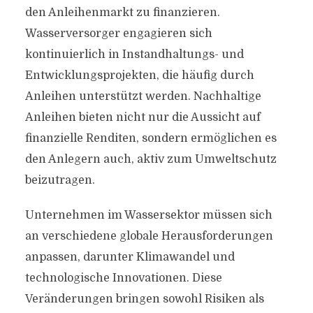
den Anleihenmarkt zu finanzieren.
Wasserversorger engagieren sich
kontinuierlich in Instandhaltungs- und
Entwicklungsprojekten, die häufig durch
Anleihen unterstützt werden. Nachhaltige
Anleihen bieten nicht nur die Aussicht auf
finanzielle Renditen, sondern ermöglichen es
den Anlegern auch, aktiv zum Umweltschutz
beizutragen.
Unternehmen im Wassersektor müssen sich
an verschiedene globale Herausforderungen
anpassen, darunter Klimawandel und
technologische Innovationen. Diese
Veränderungen bringen sowohl Risiken als