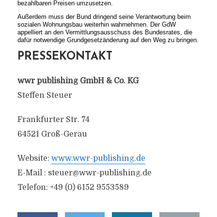
bezahlbaren Preisen umzusetzen.
Außerdem muss der Bund dringend seine Verantwortung beim
sozialen Wohnungsbau weiterhin wahrnehmen. Der GdW
appelliert an den Vermittlungsausschuss des Bundesrates, die
dafür notwendige Grundgesetzänderung auf den Weg zu bringen.
PRESSEKONTAKT
wwr publishing GmbH & Co. KG
Steffen Steuer
Frankfurter Str. 74
64521 Groß-Gerau
Website:
www.wwr-publishing.de
E-Mail :
steuer@wwr-publishing.de
Telefon: +49 (0) 6152 9553589