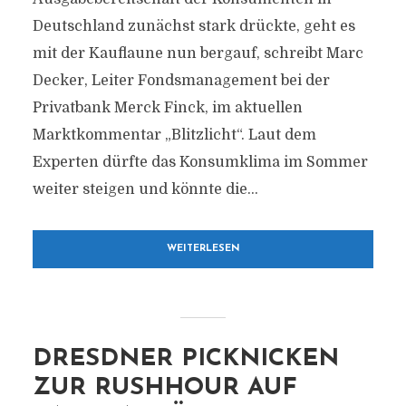
Deutschland zunächst stark drückte, geht es
mit der Kauflaune nun bergauf, schreibt Marc
Decker, Leiter Fondsmanagement bei der
Privatbank Merck Finck, im aktuellen
Marktkommentar „Blitzlicht“. Laut dem
Experten dürfte das Konsumklima im Sommer
weiter steigen und könnte die...
WEITERLESEN
DRESDNER PICKNICKEN
ZUR RUSHHOUR AUF