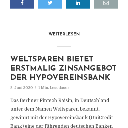
WEITERLESEN
WELTSPAREN BIETET
ERSTMALIG ZINSANGEBOT
DER HYPOVEREINSBANK
8. Juni 2020
1 Min. Lesedauer
Das Berliner Fintech Raisin, in Deutschland
unter dem Namen Weltsparen bekannt,
gewinnt mit der HypoVereinsbank (UniCredit
Bank) eine der führenden deutschen Banken