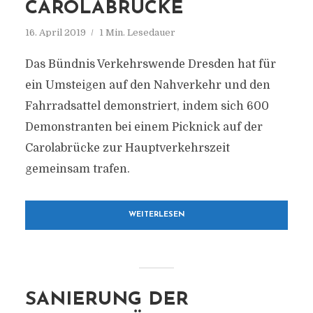
CAROLABRÜCKE
16. April 2019
1 Min. Lesedauer
Das Bündnis Verkehrswende Dresden hat für
ein Umsteigen auf den Nahverkehr und den
Fahrradsattel demonstriert, indem sich 600
Demonstranten bei einem Picknick auf der
Carolabrücke zur Hauptverkehrszeit
gemeinsam trafen.
WEITERLESEN
SANIERUNG DER