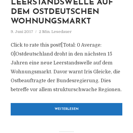
LEERSTANDSWELLE AUF
DEM OSTDEUTSCHEN
WOHNUNGSMARKT
9. Juni 2017
2 Min. Lesedauer
Click to rate this post![Total: 0 Average:
0]Ostdeutschland droht in den nächsten 15
Jahren eine neue Leerstandswelle auf dem
Wohnungsmarkt. Davor warnt Iris Gleicke, die
Ostbeauftragte der Bundesregierung. Dies
betreffe vor allem strukturschwache Regionen.
WEITERLESEN