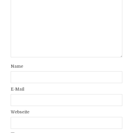
Name
E-Mail
Webseite