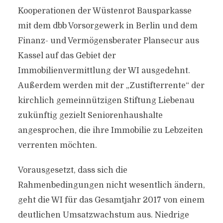
Kooperationen der Wüstenrot Bausparkasse
mit dem dbb Vorsorgewerk in Berlin und dem
Finanz- und Vermögensberater Plansecur aus
Kassel auf das Gebiet der
Immobilienvermittlung der WI ausgedehnt.
Außerdem werden mit der „Zustifterrente“ der
kirchlich gemeinnützigen Stiftung Liebenau
zukünftig gezielt Seniorenhaushalte
angesprochen, die ihre Immobilie zu Lebzeiten
verrenten möchten.
Vorausgesetzt, dass sich die
Rahmenbedingungen nicht wesentlich ändern,
geht die WI für das Gesamtjahr 2017 von einem
deutlichen Umsatzwachstum aus. Niedrige