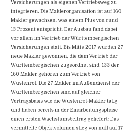
Versicherungen als eigenen Vertriebsweg zu
integrieren. Die Maklerorganisation ist auf 160
Makler gewachsen, was einem Plus von rund
13 Prozent entspricht. Der Ausbau fand dabei
vor allem im Vertrieb der Württembergischen
Versicherungen statt. Bis Mitte 2017 wurden 27
neue Makler gewonnen, die dem Vertrieb der
Württembergischen zugeordnet sind. 133 der
160 Makler gehören zum Vertrieb von
Wüstenrot. Die 27 Makler im Außendienst der
Württembergischen sind auf gleicher
Vertragsbasis wie die Wüstenrot-Makler tätig
und haben bereits in der Einarbeitungsphase
einen ersten Wachstumsbeitrag geliefert: Das
vermittelte Objektvolumen stieg von null auf 17