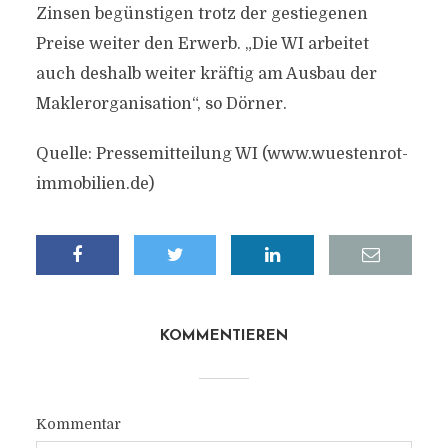
Zinsen begünstigen trotz der gestiegenen
Preise weiter den Erwerb. „Die WI arbeitet
auch deshalb weiter kräftig am Ausbau der
Maklerorganisation“, so Dörner.
Quelle: Pressemitteilung WI (www.wuestenrot-
immobilien.de)
KOMMENTIEREN
Kommentar