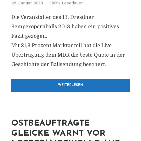
29. Januar 2018
1 Min. Lesedauer
Die Veranstalter des 13. Dresdner
Semperopernballs 2018 haben ein positives
Fazit gezogen.
Mit 21,6 Prozent Marktanteil hat die Live-
Übertragung dem MDR die beste Quote in der
Geschichte der Ballsendung beschert.
WEITERLESEN
OSTBEAUFTRAGTE
GLEICKE WARNT VOR