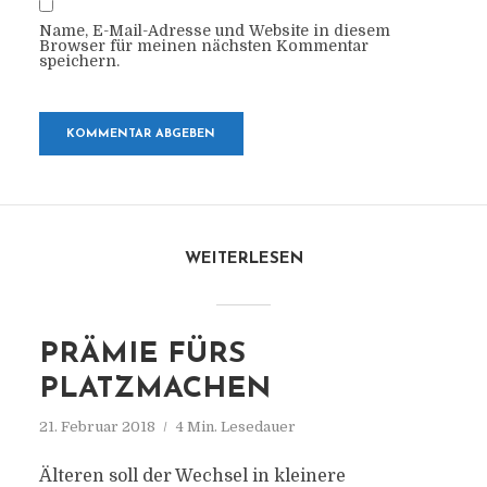
Name, E-Mail-Adresse und Website in diesem
Browser für meinen nächsten Kommentar
speichern.
WEITERLESEN
PRÄMIE FÜRS
PLATZMACHEN
21. Februar 2018
4 Min. Lesedauer
Älteren soll der Wechsel in kleinere