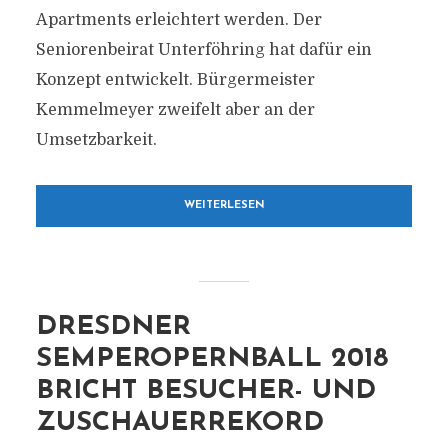
Apartments erleichtert werden. Der
Seniorenbeirat Unterföhring hat dafür ein
Konzept entwickelt. Bürgermeister
Kemmelmeyer zweifelt aber an der
Umsetzbarkeit.
WEITERLESEN
DRESDNER
SEMPEROPERNBALL 2018
BRICHT BESUCHER- UND
ZUSCHAUERREKORD