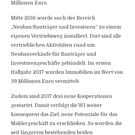
Millionen Euro.
Mitte 2016 wurde auch der Bereich
„Neubau/Bauträger und Investoren“ zu einem
eigenen Vertriebsweg installiert. Dort sind alle
vertrieblichen Aktivitäten rund um
Neubauverkäufe für Bauträger und
Investorengeschäfte gebündelt. Im ersten
Halbjahr 2017 wurden Immobilien im Wert von
39 Millionen Euro vermittelt.
Zudem sind 2017 drei neue Kooperationen
gestartet. Damit verfolgt die WI weiter
konsequent das Ziel, neue Potenziale für das
Maklergeschäft zu erschließen. So wurden die
seit längerem bestehenden beiden