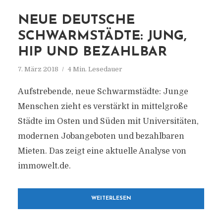
NEUE DEUTSCHE
SCHWARMSTÄDTE: JUNG,
HIP UND BEZAHLBAR
7. März 2018
4 Min. Lesedauer
Aufstrebende, neue Schwarmstädte: Junge
Menschen zieht es verstärkt in mittelgroße
Städte im Osten und Süden mit Universitäten,
modernen Jobangeboten und bezahlbaren
Mieten. Das zeigt eine aktuelle Analyse von
immowelt.de.
WEITERLESEN