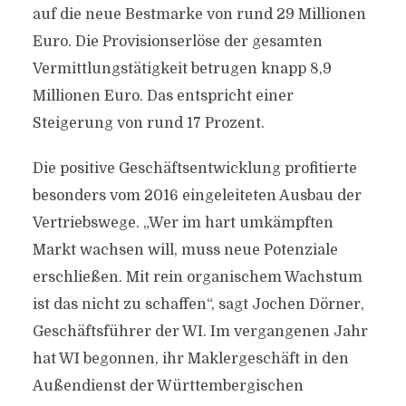
auf die neue Bestmarke von rund 29 Millionen
Euro. Die Provisionserlöse der gesamten
Vermittlungstätigkeit betrugen knapp 8,9
Millionen Euro. Das entspricht einer
Steigerung von rund 17 Prozent.
Die positive Geschäftsentwicklung profitierte
besonders vom 2016 eingeleiteten Ausbau der
Vertriebswege. „Wer im hart umkämpften
Markt wachsen will, muss neue Potenziale
erschließen. Mit rein organischem Wachstum
ist das nicht zu schaffen“, sagt Jochen Dörner,
Geschäftsführer der WI. Im vergangenen Jahr
hat WI begonnen, ihr Maklergeschäft in den
Außendienst der Württembergischen