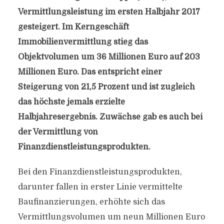
Vermittlungsleistung im ersten Halbjahr 2017
gesteigert. Im Kerngeschäft
Immobilienvermittlung stieg das
Objektvolumen um 36 Millionen Euro auf 203
Millionen Euro. Das entspricht einer
Steigerung von 21,5 Prozent und ist zugleich
das höchste jemals erzielte
Halbjahresergebnis. Zuwächse gab es auch bei
der Vermittlung von
Finanzdienstleistungsprodukten.
Bei den Finanzdienstleistungsprodukten,
darunter fallen in erster Linie vermittelte
Baufinanzierungen, erhöhte sich das
Vermittlungsvolumen um neun Millionen Euro