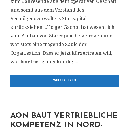
zum Jahresende aus dem operativen Geschäft
und somit aus dem Vorstand des
Vermögensverwalters Starcapital
zurückziehen. „Holger Gachot hat wesentlich
zum Aufbau von Starcapital beigetragen und
war stets eine tragende Säule der
Organisation. Dass er jetzt kürzertreten will,
war langfristig angekündigt...
WEITERLESEN
AON BAUT VERTRIEBLICHE
KOMPETENZ IN NORD-