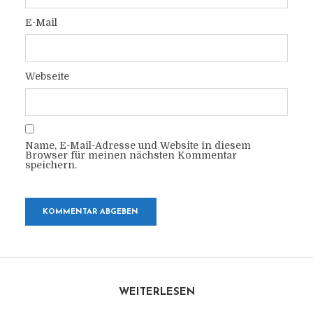
E-Mail
Webseite
Name, E-Mail-Adresse und Website in diesem
Browser für meinen nächsten Kommentar
speichern.
WEITERLESEN