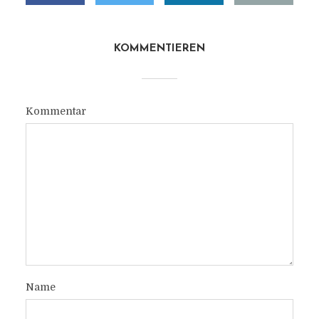
KOMMENTIEREN
Kommentar
Name