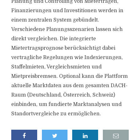
Planung und Controlling von Mieterträgen,
Finanzierungen und Investitionen werden in
einem zentralen System gebündelt.
Verschiedene Planungsszenarien lassen sich
direkt vergleichen. Die integrierte
Mietertragsprognose berücksichtigt dabei
vertragliche Regelungen wie Indexierungen,
Staffelmieten, Vergleichsmieten und
Mietpreisbremsen. Optional kann die Plattform
aktuelle Marktdaten aus dem gesamten DACH-
Raum (Deutschland, Österreich, Schweiz)
einbinden, um fundierte Marktanalysen und
Standortvergleiche zu ermöglichen.