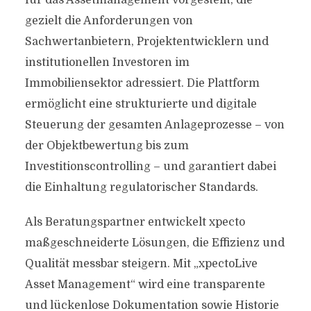
für das Assetmanagement vorgestellt, die
gezielt die Anforderungen von
Sachwertanbietern, Projektentwicklern und
institutionellen Investoren im
Immobiliensektor adressiert. Die Plattform
ermöglicht eine strukturierte und digitale
Steuerung der gesamten Anlageprozesse – von
der Objektbewertung bis zum
Investitionscontrolling – und garantiert dabei
die Einhaltung regulatorischer Standards.
Als Beratungspartner entwickelt xpecto
maßgeschneiderte Lösungen, die Effizienz und
Qualität messbar steigern. Mit „xpectoLive
Asset Management“ wird eine transparente
und lückenlose Dokumentation sowie Historie