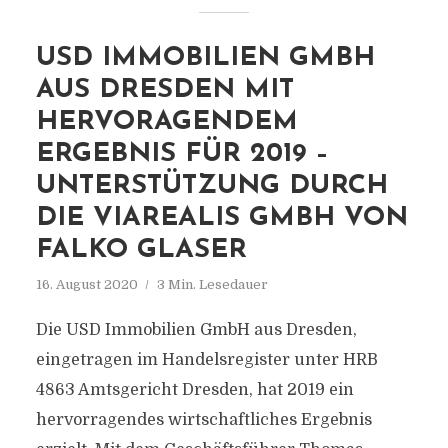
USD IMMOBILIEN GMBH
AUS DRESDEN MIT
HERVORAGENDEM
ERGEBNIS FÜR 2019 –
UNTERSTÜTZUNG DURCH
DIE VIAREALIS GMBH VON
FALKO GLASER
16. August 2020
3 Min. Lesedauer
Die USD Immobilien GmbH aus Dresden,
eingetragen im Handelsregister unter HRB
4863 Amtsgericht Dresden, hat 2019 ein
hervorragendes wirtschaftliches Ergebnis