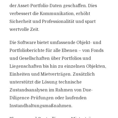
der Asset-Portfolio-Daten geschaffen. Dies
verbessert die Kommunikation, erhöht
Sicherheit und Professionalität und spart
wertvolle Zeit.
Die Software bietet umfassende Objekt- und
Portfolioberichte für alle Ebenen – von Fonds
und Gesellschaften über Portfolios und
Liegenschaften bis hin zu einzelnen Objekten,
Einheiten und Mietverträgen. Zusätzlich
unterstützt die Lösung technische
Zustandsanalysen im Rahmen von Due-
Diligence-Prüfungen oder laufenden
Instandhaltungsmaßnahmen.