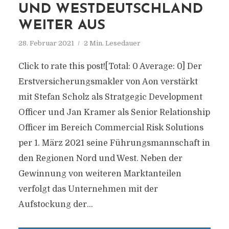
UND WESTDEUTSCHLAND
WEITER AUS
28. Februar 2021
2 Min. Lesedauer
Click to rate this post![Total: 0 Average: 0] Der
Erstversicherungsmakler von Aon verstärkt
mit Stefan Scholz als Stratgegic Development
Officer und Jan Kramer als Senior Relationship
Officer im Bereich Commercial Risk Solutions
per 1. März 2021 seine Führungsmannschaft in
den Regionen Nord und West. Neben der
Gewinnung von weiteren Marktanteilen
verfolgt das Unternehmen mit der
Aufstockung der...