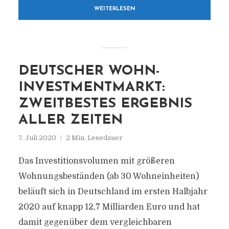
WEITERLESEN
DEUTSCHER WOHN-
INVESTMENTMARKT:
ZWEITBESTES ERGEBNIS
ALLER ZEITEN
7. Juli 2020
2 Min. Lesedauer
Das Investitionsvolumen mit größeren
Wohnungsbeständen (ab 30 Wohneinheiten)
beläuft sich in Deutschland im ersten Halbjahr
2020 auf knapp 12,7 Milliarden Euro und hat
damit gegenüber dem vergleichbaren