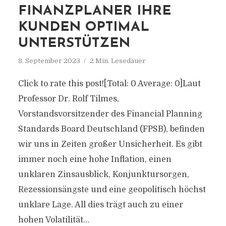
FINANZPLANER IHRE
KUNDEN OPTIMAL
UNTERSTÜTZEN
8. September 2023
2 Min. Lesedauer
Click to rate this post![Total: 0 Average: 0]Laut
Professor Dr. Rolf Tilmes,
Vorstandsvorsitzender des Financial Planning
Standards Board Deutschland (FPSB), befinden
wir uns in Zeiten großer Unsicherheit. Es gibt
immer noch eine hohe Inflation, einen
unklaren Zinsausblick, Konjunktursorgen,
Rezessionsängste und eine geopolitisch höchst
unklare Lage. All dies trägt auch zu einer
hohen Volatilität...