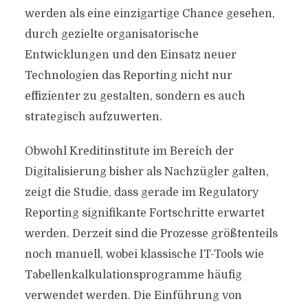
werden als eine einzigartige Chance gesehen,
durch gezielte organisatorische
Entwicklungen und den Einsatz neuer
Technologien das Reporting nicht nur
effizienter zu gestalten, sondern es auch
strategisch aufzuwerten.
Obwohl Kreditinstitute im Bereich der
Digitalisierung bisher als Nachzügler galten,
zeigt die Studie, dass gerade im Regulatory
Reporting signifikante Fortschritte erwartet
werden. Derzeit sind die Prozesse größtenteils
noch manuell, wobei klassische IT-Tools wie
Tabellenkalkulationsprogramme häufig
verwendet werden. Die Einführung von