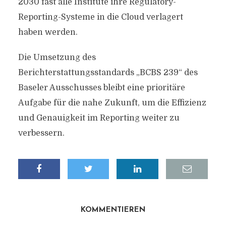
2030 fast alle Institute ihre Regulatory-
Reporting-Systeme in die Cloud verlagert
haben werden.
Die Umsetzung des
Berichterstattungsstandards „BCBS 239“ des
Baseler Ausschusses bleibt eine prioritäre
Aufgabe für die nahe Zukunft, um die Effizienz
und Genauigkeit im Reporting weiter zu
verbessern.
KOMMENTIEREN