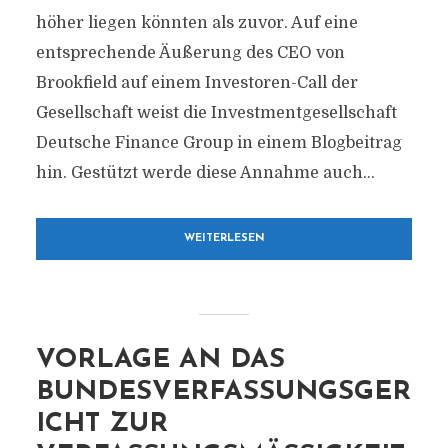
höher liegen könnten als zuvor. Auf eine
entsprechende Äußerung des CEO von
Brookfield auf einem Investoren-Call der
Gesellschaft weist die Investmentgesellschaft
Deutsche Finance Group in einem Blogbeitrag
hin. Gestützt werde diese Annahme auch...
WEITERLESEN
VORLAGE AN DAS
BUNDESVERFASSUNGSGER
ICHT ZUR