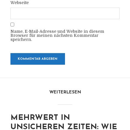
Webseite
Name, E-Mail-Adresse und Website in diesem
Browser für meinen nächsten Kommentar
speichern.
WEITERLESEN
MEHRWERT IN
UNSICHEREN ZEITEN: WIE