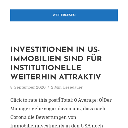
WEITERLESEN
INVESTITIONEN IN US-
IMMOBILIEN SIND FÜR
INSTITUTIONELLE
WEITERHIN ATTRAKTIV
3. September 2020
2 Min. Lesedauer
Click to rate this post![Total: 0 Average: 0]Der
Manager gehe sogar davon aus, dass nach
Corona die Bewertungen von
Immobilieninvestments in den USA noch