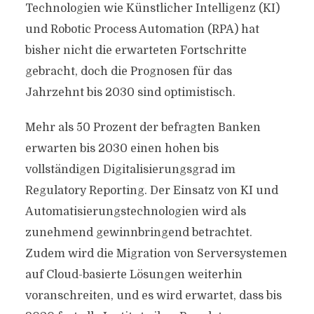
Technologien wie Künstlicher Intelligenz (KI)
und Robotic Process Automation (RPA) hat
bisher nicht die erwarteten Fortschritte
gebracht, doch die Prognosen für das
Jahrzehnt bis 2030 sind optimistisch.
Mehr als 50 Prozent der befragten Banken
erwarten bis 2030 einen hohen bis
vollständigen Digitalisierungsgrad im
Regulatory Reporting. Der Einsatz von KI und
Automatisierungstechnologien wird als
zunehmend gewinnbringend betrachtet.
Zudem wird die Migration von Serversystemen
auf Cloud-basierte Lösungen weiterhin
voranschreiten, und es wird erwartet, dass bis