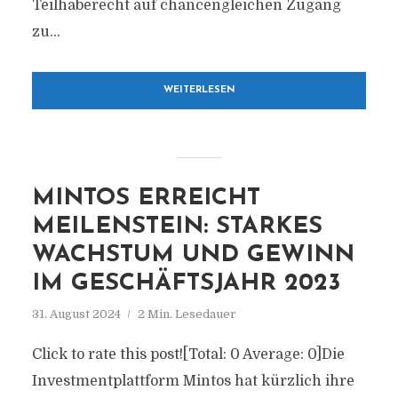
Teilhaberecht auf chancengleichen Zugang
zu...
WEITERLESEN
MINTOS ERREICHT
MEILENSTEIN: STARKES
WACHSTUM UND GEWINN
IM GESCHÄFTSJAHR 2023
31. August 2024
2 Min. Lesedauer
Click to rate this post![Total: 0 Average: 0]Die
Investmentplattform Mintos hat kürzlich ihre