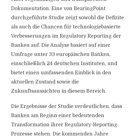
Dokumentation. Eine von BearingPoint
durchgeführte Studie zeigt sowohl die Defizite
als auch die Chancen für technologiebasierte
Verbesserungen im Regulatory Reporting der
Banken auf. Die Analyse basiert auf einer
Umfrage unter 33 europäischen Banken,
einschließlich 24 deutschen Instituten, und
bietet einen umfassenden Einblick in den
aktuellen Zustand sowie die
Zukunftsaussichten in diesem Bereich.
Die Ergebnisse der Studie verdeutlichen, dass
Banken am Beginn einer bedeutenden
Transformation ihrer Regulatory-Reporting-
Prozesse stehen. Die kommenden Jahre