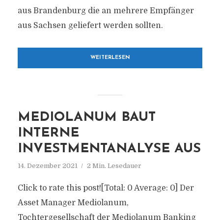
aus Brandenburg die an mehrere Empfänger
aus Sachsen geliefert werden sollten.
WEITERLESEN
MEDIOLANUM BAUT
INTERNE
INVESTMENTANALYSE AUS
14. Dezember 2021
2 Min. Lesedauer
Click to rate this post![Total: 0 Average: 0] Der
Asset Manager Mediolanum,
Tochtergesellschaft der Mediolanum Banking