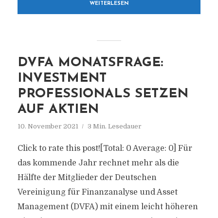
WEITERLESEN
DVFA MONATSFRAGE:
INVESTMENT
PROFESSIONALS SETZEN
AUF AKTIEN
10. November 2021
3 Min. Lesedauer
Click to rate this post![Total: 0 Average: 0] Für
das kommende Jahr rechnet mehr als die
Hälfte der Mitglieder der Deutschen
Vereinigung für Finanzanalyse und Asset
Management (DVFA) mit einem leicht höheren