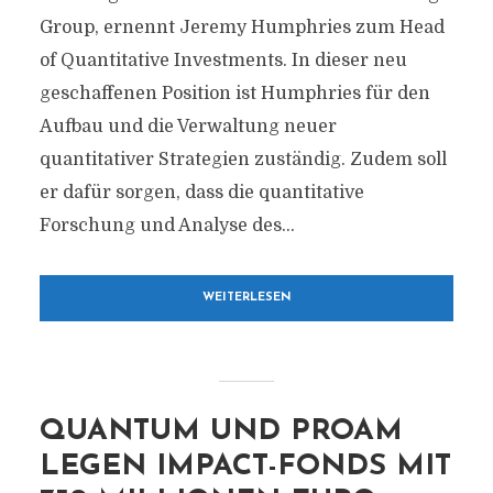
Group, ernennt Jeremy Humphries zum Head
of Quantitative Investments. In dieser neu
geschaffenen Position ist Humphries für den
Aufbau und die Verwaltung neuer
quantitativer Strategien zuständig. Zudem soll
er dafür sorgen, dass die quantitative
Forschung und Analyse des...
WEITERLESEN
QUANTUM UND PROAM
LEGEN IMPACT-FONDS MIT