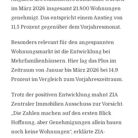
im März 2026 insgesamt 21.800 Wohnungen
genehmigt. Das entspricht einem Anstieg von
11,5 Prozent gegenüber dem Vorjahresmonat.
Besonders relevant für den angespannten
Wohnungsmarkt ist die Entwicklung bei
Mehrfamilienhäusern. Hier lag das Plus im
Zeitraum von Januar bis März 2026 bei 14,9
Prozent im Vergleich zum Vorjahreszeitraum.
Trotz der positiven Entwicklung mahnt ZIA
Zentraler Immobilien Ausschuss zur Vorsicht.
„Die Zahlen machen auf den ersten Blick
Hoffnung, aber Genehmigungen allein bauen
noch keine Wohnungen“, erklärte ZIA-