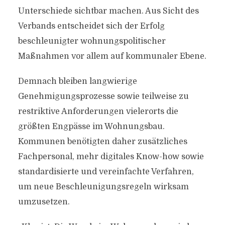
Unterschiede sichtbar machen. Aus Sicht des
Verbands entscheidet sich der Erfolg
beschleunigter wohnungspolitischer
Maßnahmen vor allem auf kommunaler Ebene.
Demnach bleiben langwierige
Genehmigungsprozesse sowie teilweise zu
restriktive Anforderungen vielerorts die
größten Engpässe im Wohnungsbau.
Kommunen benötigten daher zusätzliches
Fachpersonal, mehr digitales Know-how sowie
standardisierte und vereinfachte Verfahren,
um neue Beschleunigungsregeln wirksam
umzusetzen.