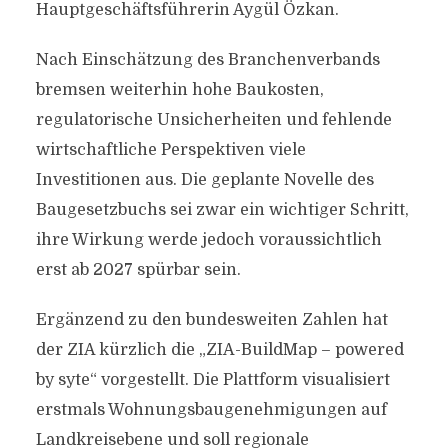
Hauptgeschäftsführerin Aygül Özkan.
Nach Einschätzung des Branchenverbands
bremsen weiterhin hohe Baukosten,
regulatorische Unsicherheiten und fehlende
wirtschaftliche Perspektiven viele
Investitionen aus. Die geplante Novelle des
Baugesetzbuchs sei zwar ein wichtiger Schritt,
ihre Wirkung werde jedoch voraussichtlich
erst ab 2027 spürbar sein.
Ergänzend zu den bundesweiten Zahlen hat
der ZIA kürzlich die „ZIA-BuildMap – powered
by syte“ vorgestellt. Die Plattform visualisiert
erstmals Wohnungsbaugenehmigungen auf
Landkreisebene und soll regionale