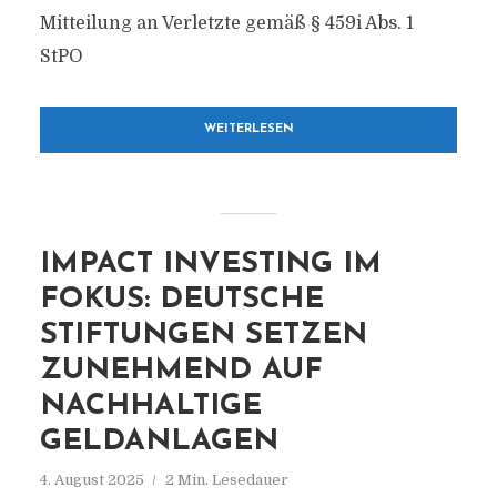
Mitteilung an Verletzte gemäß § 459i Abs. 1
StPO
WEITERLESEN
IMPACT INVESTING IM
FOKUS: DEUTSCHE
STIFTUNGEN SETZEN
ZUNEHMEND AUF
NACHHALTIGE
GELDANLAGEN
4. August 2025
2 Min. Lesedauer