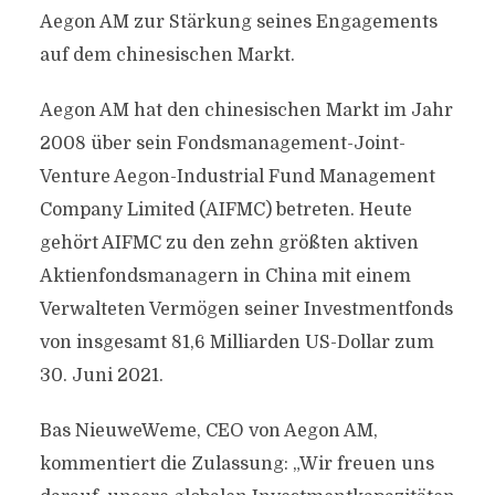
Aegon AM zur Stärkung seines Engagements
auf dem chinesischen Markt.
Aegon AM hat den chinesischen Markt im Jahr
2008 über sein Fondsmanagement-Joint-
Venture Aegon-Industrial Fund Management
Company Limited (AIFMC) betreten. Heute
gehört AIFMC zu den zehn größten aktiven
Aktienfondsmanagern in China mit einem
Verwalteten Vermögen seiner Investmentfonds
von insgesamt 81,6 Milliarden US-Dollar zum
30. Juni 2021.
Bas NieuweWeme, CEO von Aegon AM,
kommentiert die Zulassung: „Wir freuen uns