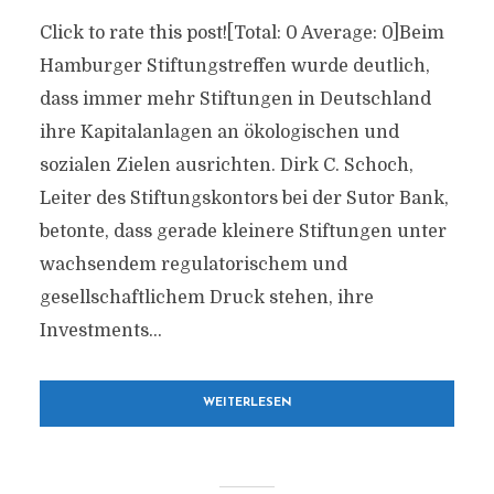
Click to rate this post![Total: 0 Average: 0]Beim
Hamburger Stiftungstreffen wurde deutlich,
dass immer mehr Stiftungen in Deutschland
ihre Kapitalanlagen an ökologischen und
sozialen Zielen ausrichten. Dirk C. Schoch,
Leiter des Stiftungskontors bei der Sutor Bank,
betonte, dass gerade kleinere Stiftungen unter
wachsendem regulatorischem und
gesellschaftlichem Druck stehen, ihre
Investments...
WEITERLESEN