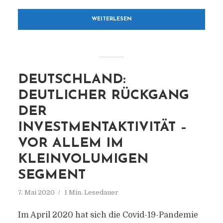
WEITERLESEN
DEUTSCHLAND:
DEUTLICHER RÜCKGANG
DER
INVESTMENTAKTIVITÄT –
VOR ALLEM IM
KLEINVOLUMIGEN
SEGMENT
7. Mai 2020
1 Min. Lesedauer
Im April 2020 hat sich die Covid-19-Pandemie