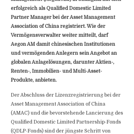
erfolgreich als Qualified Domestic Limited
Partner Manager bei der Asset Management
Association of China registriert. Wie der
Vermögensverwalter weiter mitteilt, darf
Aegon AM damit chinesischen Institutionen
und vermögenden Anlegern sein Angebot an
globalen Anlagelösungen, darunter Aktien-,
Renten-, Immobilien- und Multi-Asset-
Produkte, anbieten.
Der Abschluss der Lizenzregistrierung bei der
Asset Management Association of China
(AMAC) und die bevorstehende Lancierung des
Qualified Domestic Limited Partnership-Fonds
(QDLP-Fonds) sind der jüngste Schritt von