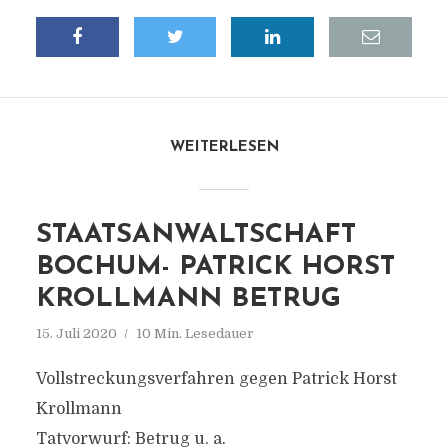
WEITERLESEN
STAATSANWALTSCHAFT
BOCHUM- PATRICK HORST
KROLLMANN BETRUG
15. Juli 2020
10 Min. Lesedauer
Vollstreckungsverfahren gegen Patrick Horst
Krollmann
Tatvorwurf: Betrug u. a.