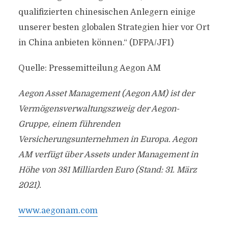
qualifizierten chinesischen Anlegern einige
unserer besten globalen Strategien hier vor Ort
in China anbieten können.“ (DFPA/JF1)
Quelle: Pressemitteilung Aegon AM
Aegon Asset Management (Aegon AM) ist der
Vermögensverwaltungszweig der Aegon-
Gruppe, einem führenden
Versicherungsunternehmen in Europa. Aegon
AM verfügt über Assets under Management in
Höhe von 381 Milliarden Euro (Stand: 31. März
2021).
www.aegonam.com