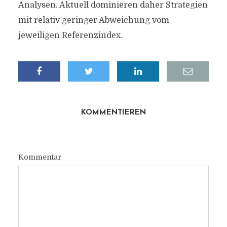
Analysen. Aktuell dominieren daher Strategien
mit relativ geringer Abweichung vom
jeweiligen Referenzindex.
KOMMENTIEREN
Kommentar