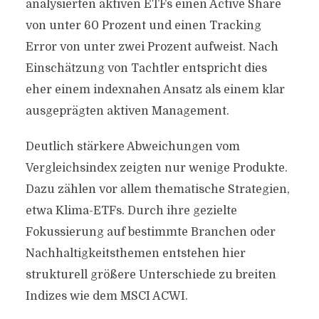
analysierten aktiven ETFs einen Active Share
von unter 60 Prozent und einen Tracking
Error von unter zwei Prozent aufweist. Nach
Einschätzung von Tachtler entspricht dies
eher einem indexnahen Ansatz als einem klar
ausgeprägten aktiven Management.
Deutlich stärkere Abweichungen vom
Vergleichsindex zeigten nur wenige Produkte.
Dazu zählen vor allem thematische Strategien,
etwa Klima-ETFs. Durch ihre gezielte
Fokussierung auf bestimmte Branchen oder
Nachhaltigkeitsthemen entstehen hier
strukturell größere Unterschiede zu breiten
Indizes wie dem MSCI ACWI.