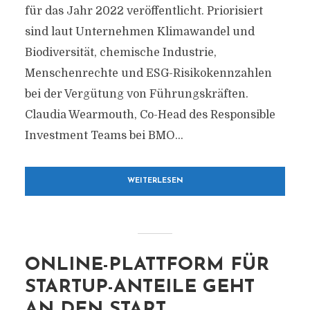
für das Jahr 2022 veröffentlicht. Priorisiert
sind laut Unternehmen Klimawandel und
Biodiversität, chemische Industrie,
Menschenrechte und ESG-Risikokennzahlen
bei der Vergütung von Führungskräften.
Claudia Wearmouth, Co-Head des Responsible
Investment Teams bei BMO...
WEITERLESEN
ONLINE-PLATTFORM FÜR
STARTUP-ANTEILE GEHT
AN DEN START