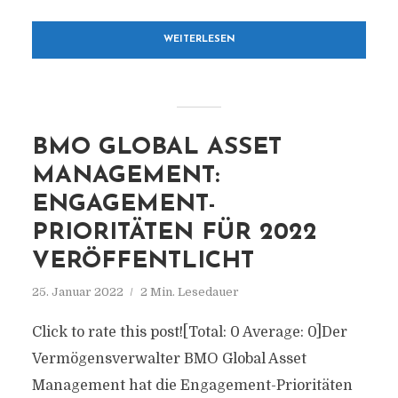
WEITERLESEN
BMO GLOBAL ASSET
MANAGEMENT:
ENGAGEMENT-
PRIORITÄTEN FÜR 2022
VERÖFFENTLICHT
25. Januar 2022
2 Min. Lesedauer
Click to rate this post![Total: 0 Average: 0]Der
Vermögensverwalter BMO Global Asset
Management hat die Engagement-Prioritäten