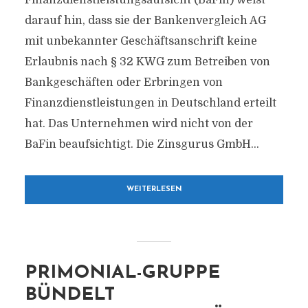
Finanzdienstleistungsaufsicht (BaFin) weist
darauf hin, dass sie der Bankenvergleich AG
mit unbekannter Geschäftsanschrift keine
Erlaubnis nach § 32 KWG zum Betreiben von
Bankgeschäften oder Erbringen von
Finanzdienstleistungen in Deutschland erteilt
hat. Das Unternehmen wird nicht von der
BaFin beaufsichtigt. Die Zinsgurus GmbH...
WEITERLESEN
PRIMONIAL-GRUPPE
BÜNDELT