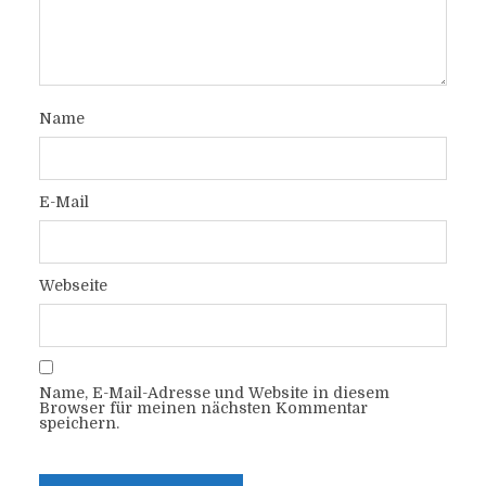
Name
E-Mail
Webseite
Name, E-Mail-Adresse und Website in diesem
Browser für meinen nächsten Kommentar
speichern.