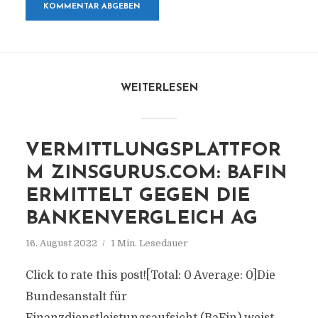
WEITERLESEN
VERMITTLUNGSPLATTFOR
M ZINSGURUS.COM: BAFIN
ERMITTELT GEGEN DIE
BANKENVERGLEICH AG
16. August 2022
1 Min. Lesedauer
Click to rate this post![Total: 0 Average: 0]Die
Bundesanstalt für