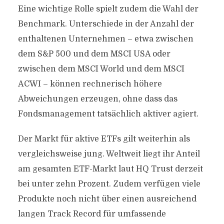
Eine wichtige Rolle spielt zudem die Wahl der
Benchmark. Unterschiede in der Anzahl der
enthaltenen Unternehmen – etwa zwischen
dem S&P 500 und dem MSCI USA oder
zwischen dem MSCI World und dem MSCI
ACWI – können rechnerisch höhere
Abweichungen erzeugen, ohne dass das
Fondsmanagement tatsächlich aktiver agiert.
Der Markt für aktive ETFs gilt weiterhin als
vergleichsweise jung. Weltweit liegt ihr Anteil
am gesamten ETF-Markt laut HQ Trust derzeit
bei unter zehn Prozent. Zudem verfügen viele
Produkte noch nicht über einen ausreichend
langen Track Record für umfassende