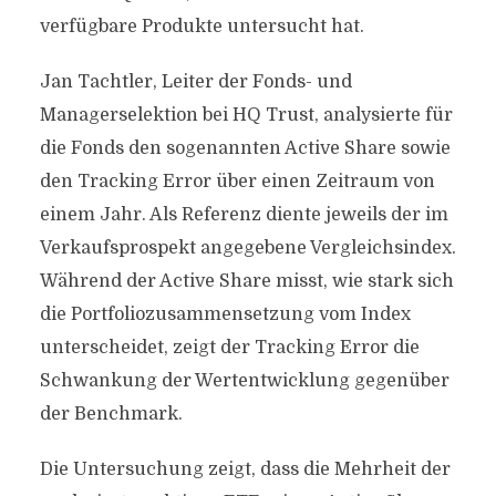
verfügbare Produkte untersucht hat.
Jan Tachtler, Leiter der Fonds- und
Managerselektion bei HQ Trust, analysierte für
die Fonds den sogenannten Active Share sowie
den Tracking Error über einen Zeitraum von
einem Jahr. Als Referenz diente jeweils der im
Verkaufsprospekt angegebene Vergleichsindex.
Während der Active Share misst, wie stark sich
die Portfoliozusammensetzung vom Index
unterscheidet, zeigt der Tracking Error die
Schwankung der Wertentwicklung gegenüber
der Benchmark.
Die Untersuchung zeigt, dass die Mehrheit der