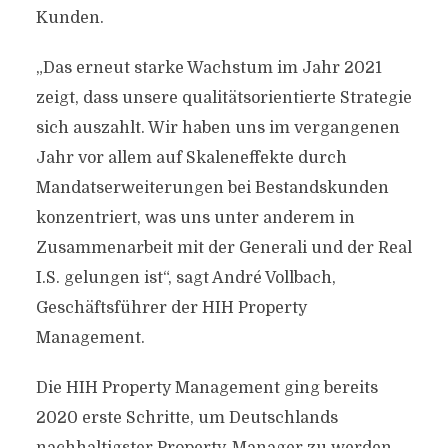
Kunden.
„Das erneut starke Wachstum im Jahr 2021
zeigt, dass unsere qualitätsorientierte Strategie
sich auszahlt. Wir haben uns im vergangenen
Jahr vor allem auf Skaleneffekte durch
Mandatserweiterungen bei Bestandskunden
konzentriert, was uns unter anderem in
Zusammenarbeit mit der Generali und der Real
I.S. gelungen ist“, sagt André Vollbach,
Geschäftsführer der HIH Property
Management.
Die HIH Property Management ging bereits
2020 erste Schritte, um Deutschlands