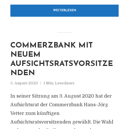
WEITERLESEN
COMMERZBANK MIT
NEUEM
AUFSICHTSRATSVORSITZE
NDEN
5. August 2020
1 Min. Lesedauer
In seiner Sitzung am 3. August 2020 hat der
Aufsichtsrat der Commerzbank Hans-Jörg
Vetter zum künftigen
Aufsichtsratsvorsitzenden gewählt. Die Wahl