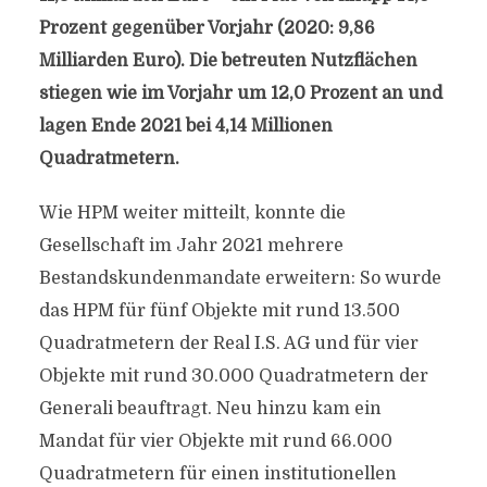
Prozent gegenüber Vorjahr (2020: 9,86
Milliarden Euro). Die betreuten Nutzflächen
stiegen wie im Vorjahr um 12,0 Prozent an und
lagen Ende 2021 bei 4,14 Millionen
Quadratmetern.
Wie HPM weiter mitteilt, konnte die
Gesellschaft im Jahr 2021 mehrere
Bestandskundenmandate erweitern: So wurde
das HPM für fünf Objekte mit rund 13.500
Quadratmetern der Real I.S. AG und für vier
Objekte mit rund 30.000 Quadratmetern der
Generali beauftragt. Neu hinzu kam ein
Mandat für vier Objekte mit rund 66.000
Quadratmetern für einen institutionellen