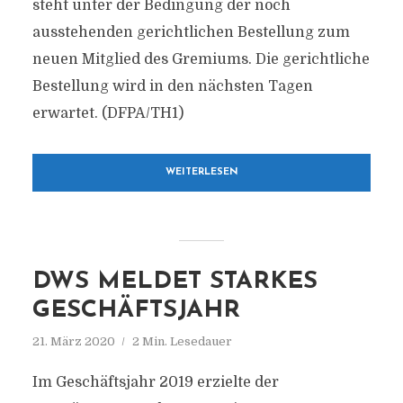
steht unter der Bedingung der noch
ausstehenden gerichtlichen Bestellung zum
neuen Mitglied des Gremiums. Die gerichtliche
Bestellung wird in den nächsten Tagen
erwartet. (DFPA/TH1)
WEITERLESEN
DWS MELDET STARKES
GESCHÄFTSJAHR
21. März 2020
2 Min. Lesedauer
Im Geschäftsjahr 2019 erzielte der