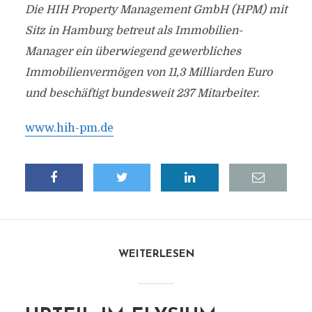
Die HIH Property Management GmbH (HPM) mit
Sitz in Hamburg betreut als Immobilien-
Manager ein überwiegend gewerbliches
Immobilienvermögen von 11,3 Milliarden Euro
und beschäftigt bundesweit 237 Mitarbeiter.
www.hih-pm.de
WEITERLESEN