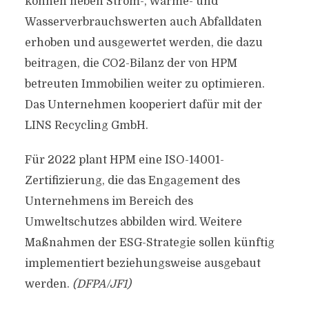
können neben Strom-, Wärme- und
Wasserverbrauchswerten auch Abfalldaten
erhoben und ausgewertet werden, die dazu
beitragen, die CO2-Bilanz der von HPM
betreuten Immobilien weiter zu optimieren.
Das Unternehmen kooperiert dafür mit der
LINS Recycling GmbH.
Für 2022 plant HPM eine ISO-14001-
Zertifizierung, die das Engagement des
Unternehmens im Bereich des
Umweltschutzes abbilden wird. Weitere
Maßnahmen der ESG-Strategie sollen künftig
implementiert beziehungsweise ausgebaut
werden.
(DFPA/JF1)