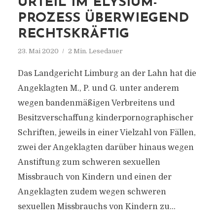
URTEIL IM ELYSIUM-
PROZESS ÜBERWIEGEND
RECHTSKRÄFTIG
23. Mai 2020
2 Min. Lesedauer
Das Landgericht Limburg an der Lahn hat die
Angeklagten M., P. und G. unter anderem
wegen bandenmäßigen Verbreitens und
Besitzverschaffung kinderpornographischer
Schriften, jeweils in einer Vielzahl von Fällen,
zwei der Angeklagten darüber hinaus wegen
Anstiftung zum schweren sexuellen
Missbrauch von Kindern und einen der
Angeklagten zudem wegen schweren
sexuellen Missbrauchs von Kindern zu...