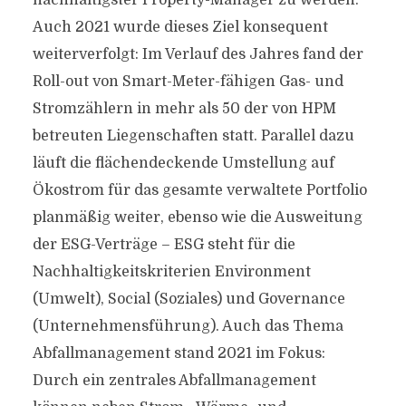
nachhaltigster Property-Manager zu werden.
Auch 2021 wurde dieses Ziel konsequent
weiterverfolgt: Im Verlauf des Jahres fand der
Roll-out von Smart-Meter-fähigen Gas- und
Stromzählern in mehr als 50 der von HPM
betreuten Liegenschaften statt. Parallel dazu
läuft die flächendeckende Umstellung auf
Ökostrom für das gesamte verwaltete Portfolio
planmäßig weiter, ebenso wie die Ausweitung
der ESG-Verträge – ESG steht für die
Nachhaltigkeitskriterien Environment
(Umwelt), Social (Soziales) und Governance
(Unternehmensführung). Auch das Thema
Abfallmanagement stand 2021 im Fokus:
Durch ein zentrales Abfallmanagement