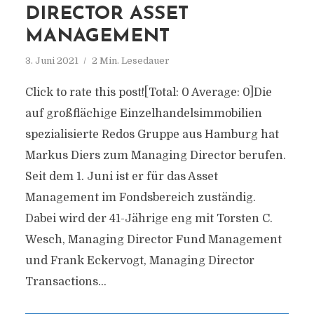
DIRECTOR ASSET
MANAGEMENT
3. Juni 2021
2 Min. Lesedauer
Click to rate this post![Total: 0 Average: 0]Die
auf großflächige Einzelhandelsimmobilien
spezialisierte Redos Gruppe aus Hamburg hat
Markus Diers zum Managing Director berufen.
Seit dem 1. Juni ist er für das Asset
Management im Fondsbereich zuständig.
Dabei wird der 41-Jährige eng mit Torsten C.
Wesch, Managing Director Fund Management
und Frank Eckervogt, Managing Director
Transactions...