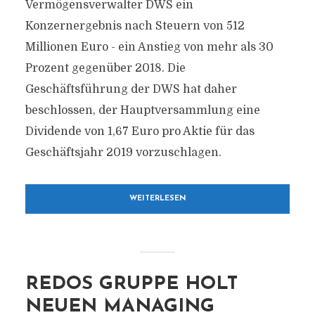
Vermögensverwalter DWS ein
Konzernergebnis nach Steuern von 512
Millionen Euro - ein Anstieg von mehr als 30
Prozent gegenüber 2018. Die
Geschäftsführung der DWS hat daher
beschlossen, der Hauptversammlung eine
Dividende von 1,67 Euro pro Aktie für das
Geschäftsjahr 2019 vorzuschlagen.
WEITERLESEN
REDOS GRUPPE HOLT
NEUEN MANAGING