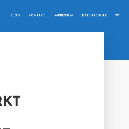
BLOG
KONTAKT
IMPRESSUM
DATENSCHUTZ
RKT