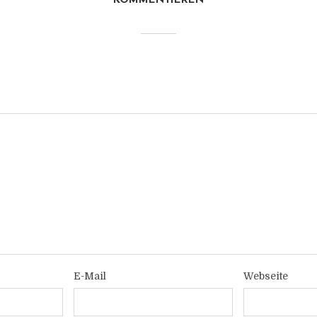
KOMMENTIEREN
E-Mail
Webseite