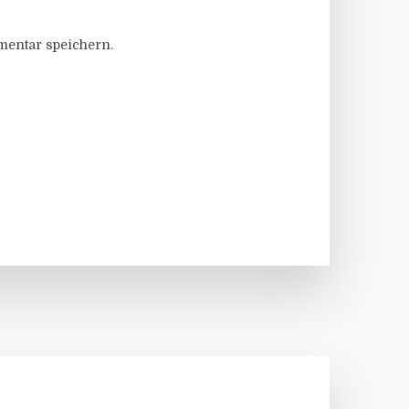
entar speichern.