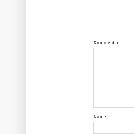
Kommentar
Name