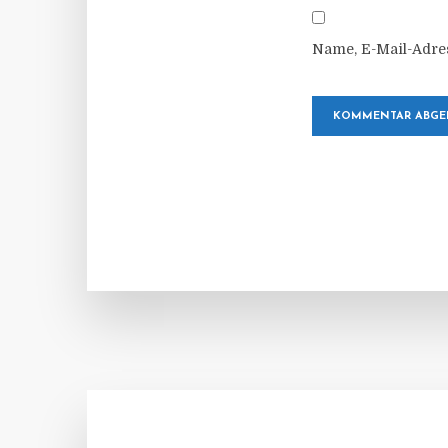
Name, E-Mail-Adre