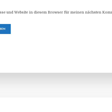
sse und Website in diesem Browser für meinen nächsten Komm