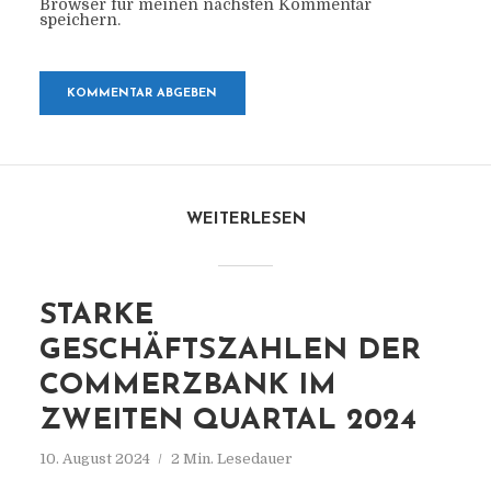
Browser für meinen nächsten Kommentar
speichern.
WEITERLESEN
STARKE
GESCHÄFTSZAHLEN DER
COMMERZBANK IM
ZWEITEN QUARTAL 2024
10. August 2024
2 Min. Lesedauer