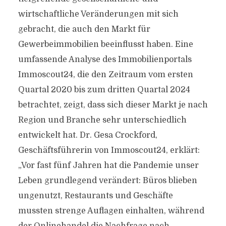
wirtschaftliche Veränderungen mit sich
gebracht, die auch den Markt für
Gewerbeimmobilien beeinflusst haben. Eine
umfassende Analyse des Immobilienportals
Immoscout24, die den Zeitraum vom ersten
Quartal 2020 bis zum dritten Quartal 2024
betrachtet, zeigt, dass sich dieser Markt je nach
Region und Branche sehr unterschiedlich
entwickelt hat. Dr. Gesa Crockford,
Geschäftsführerin von Immoscout24, erklärt:
„Vor fast fünf Jahren hat die Pandemie unser
Leben grundlegend verändert: Büros blieben
ungenutzt, Restaurants und Geschäfte
mussten strenge Auflagen einhalten, während