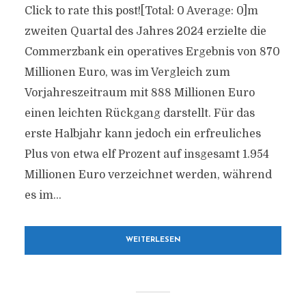
Click to rate this post![Total: 0 Average: 0]m
zweiten Quartal des Jahres 2024 erzielte die
Commerzbank ein operatives Ergebnis von 870
Millionen Euro, was im Vergleich zum
Vorjahreszeitraum mit 888 Millionen Euro
einen leichten Rückgang darstellt. Für das
erste Halbjahr kann jedoch ein erfreuliches
Plus von etwa elf Prozent auf insgesamt 1.954
Millionen Euro verzeichnet werden, während
es im...
WEITERLESEN