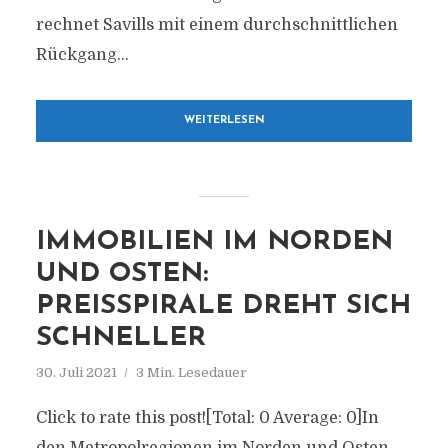
rechnet Savills mit einem durchschnittlichen
Rückgang...
WEITERLESEN
IMMOBILIEN IM NORDEN
UND OSTEN:
PREISSPIRALE DREHT SICH
SCHNELLER
30. Juli 2021
3 Min. Lesedauer
Click to rate this post![Total: 0 Average: 0]In