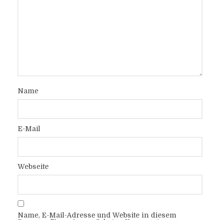
Name
E-Mail
Webseite
Name, E-Mail-Adresse und Website in diesem