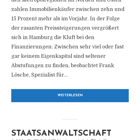
den Metropolregionen im Norden und Osten
zahlen Immobilienkäufer zwischen zehn und
15 Prozent mehr als im Vorjahr. In der Folge
der rasanten Preissteigerungen vergrößert
sich in Hamburg die Kluft bei den
Finanzierungen: Zwischen sehr viel oder fast
gar keinem Eigenkapital sind seltener
Abstufungen zu finden, beobachtet Frank
Lösche, Spezialist für...
WEITERLESEN
STAATSANWALTSCHAFT