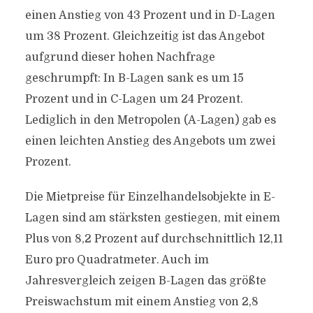
einen Anstieg von 43 Prozent und in D-Lagen
um 38 Prozent. Gleichzeitig ist das Angebot
aufgrund dieser hohen Nachfrage
geschrumpft: In B-Lagen sank es um 15
Prozent und in C-Lagen um 24 Prozent.
Lediglich in den Metropolen (A-Lagen) gab es
einen leichten Anstieg des Angebots um zwei
Prozent.
Die Mietpreise für Einzelhandelsobjekte in E-
Lagen sind am stärksten gestiegen, mit einem
Plus von 8,2 Prozent auf durchschnittlich 12,11
Euro pro Quadratmeter. Auch im
Jahresvergleich zeigen B-Lagen das größte
Preiswachstum mit einem Anstieg von 2,8