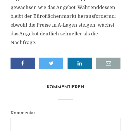
gewachsen wie das Angebot. Währenddessen
bleibt der Büroflächenmarkt herausfordernd;
obwohl die Preise in A-Lagen steigen, wächst
das Angebot deutlich schneller als die
Nachfrage.
KOMMENTIEREN
Kommentar