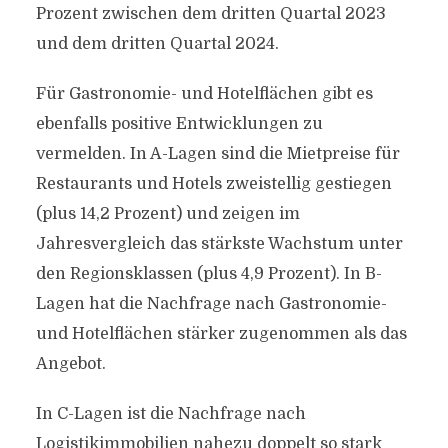
Prozent zwischen dem dritten Quartal 2023
und dem dritten Quartal 2024.
Für Gastronomie- und Hotelflächen gibt es
ebenfalls positive Entwicklungen zu
vermelden. In A-Lagen sind die Mietpreise für
Restaurants und Hotels zweistellig gestiegen
(plus 14,2 Prozent) und zeigen im
Jahresvergleich das stärkste Wachstum unter
den Regionsklassen (plus 4,9 Prozent). In B-
Lagen hat die Nachfrage nach Gastronomie-
und Hotelflächen stärker zugenommen als das
Angebot.
In C-Lagen ist die Nachfrage nach
Logistikimmobilien nahezu doppelt so stark