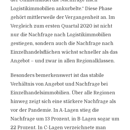
der Onlinehandel die Nachfrage nach
Logistikimmobilien ankurbelte.“ Diese Phase
gehört mittlerweile der Vergangenheit an. Im
Vergleich zum ersten Quartal 2020 ist nicht
nur die Nachfrage nach Logistikimmobilien
gestiegen, sondern auch die Nachfrage nach
Einzelhandelsflächen wächst schneller als das
Angebot – und zwar in allen Regionalklassen.
Besonders bemerkenswert ist das stabile
Verhältnis von Angebot und Nachfrage bei
Einzelhandelsimmobilien. Über alle Regionen
hinweg zeigt sich eine stärkere Nachfrage als
vor der Pandemie. In A-Lagen stieg die
Nachfrage um 13 Prozent, in B-Lagen sogar um
22 Prozent. In C-Lagen verzeichnete man