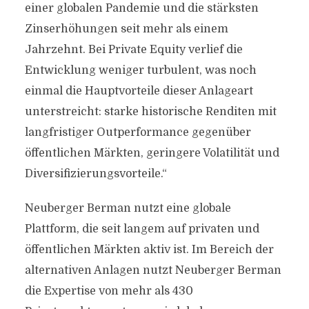
einer globalen Pandemie und die stärksten
Zinserhöhungen seit mehr als einem
Jahrzehnt. Bei Private Equity verlief die
Entwicklung weniger turbulent, was noch
einmal die Hauptvorteile dieser Anlageart
unterstreicht: starke historische Renditen mit
langfristiger Outperformance gegenüber
öffentlichen Märkten, geringere Volatilität und
Diversifizierungsvorteile.“
Neuberger Berman nutzt eine globale
Plattform, die seit langem auf privaten und
öffentlichen Märkten aktiv ist. Im Bereich der
alternativen Anlagen nutzt Neuberger Berman
die Expertise von mehr als 430