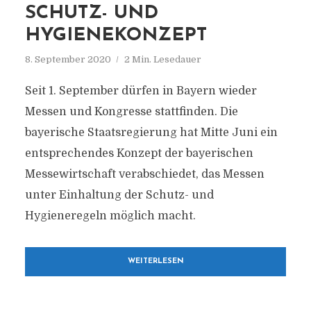
SCHUTZ- UND
HYGIENEKONZEPT
8. September 2020
2 Min. Lesedauer
Seit 1. September dürfen in Bayern wieder
Messen und Kongresse stattfinden. Die
bayerische Staatsregierung hat Mitte Juni ein
entsprechendes Konzept der bayerischen
Messewirtschaft verabschiedet, das Messen
unter Einhaltung der Schutz- und
Hygieneregeln möglich macht.
WEITERLESEN