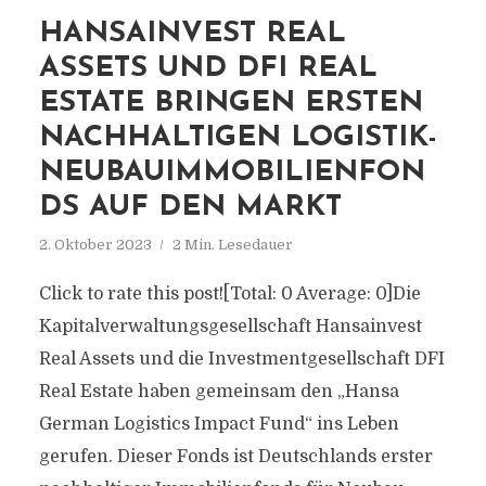
HANSAINVEST REAL
ASSETS UND DFI REAL
ESTATE BRINGEN ERSTEN
NACHHALTIGEN LOGISTIK-
NEUBAUIMMOBILIENFON
DS AUF DEN MARKT
2. Oktober 2023
2 Min. Lesedauer
Click to rate this post![Total: 0 Average: 0]Die
Kapitalverwaltungsgesellschaft Hansainvest
Real Assets und die Investmentgesellschaft DFI
Real Estate haben gemeinsam den „Hansa
German Logistics Impact Fund“ ins Leben
gerufen. Dieser Fonds ist Deutschlands erster