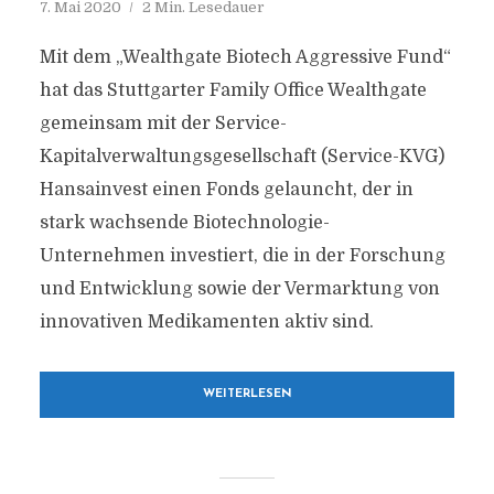
7. Mai 2020
2 Min. Lesedauer
Mit dem „Wealthgate Biotech Aggressive Fund“
hat das Stuttgarter Family Office Wealthgate
gemeinsam mit der Service-
Kapitalverwaltungsgesellschaft (Service-KVG)
Hansainvest einen Fonds gelauncht, der in
stark wachsende Biotechnologie-
Unternehmen investiert, die in der Forschung
und Entwicklung sowie der Vermarktung von
innovativen Medikamenten aktiv sind.
WEITERLESEN