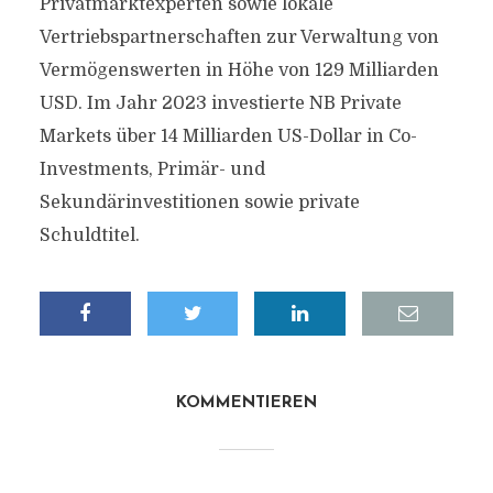
Privatmarktexperten sowie lokale
Vertriebspartnerschaften zur Verwaltung von
Vermögenswerten in Höhe von 129 Milliarden
USD. Im Jahr 2023 investierte NB Private
Markets über 14 Milliarden US-Dollar in Co-
Investments, Primär- und
Sekundärinvestitionen sowie private
Schuldtitel.
KOMMENTIEREN