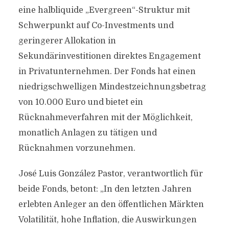
eine halbliquide „Evergreen“-Struktur mit
Schwerpunkt auf Co-Investments und
geringerer Allokation in
Sekundärinvestitionen direktes Engagement
in Privatunternehmen. Der Fonds hat einen
niedrigschwelligen Mindestzeichnungsbetrag
von 10.000 Euro und bietet ein
Rücknahmeverfahren mit der Möglichkeit,
monatlich Anlagen zu tätigen und
Rücknahmen vorzunehmen.
José Luis González Pastor, verantwortlich für
beide Fonds, betont: „In den letzten Jahren
erlebten Anleger an den öffentlichen Märkten
Volatilität, hohe Inflation, die Auswirkungen