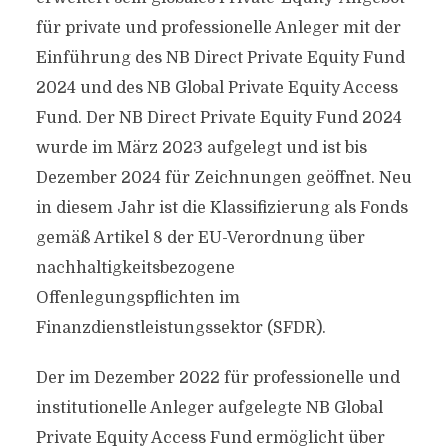
für private und professionelle Anleger mit der
Einführung des NB Direct Private Equity Fund
2024 und des NB Global Private Equity Access
Fund. Der NB Direct Private Equity Fund 2024
wurde im März 2023 aufgelegt und ist bis
Dezember 2024 für Zeichnungen geöffnet. Neu
in diesem Jahr ist die Klassifizierung als Fonds
gemäß Artikel 8 der EU-Verordnung über
nachhaltigkeitsbezogene
Offenlegungspflichten im
Finanzdienstleistungssektor (SFDR).
Der im Dezember 2022 für professionelle und
institutionelle Anleger aufgelegte NB Global
Private Equity Access Fund ermöglicht über