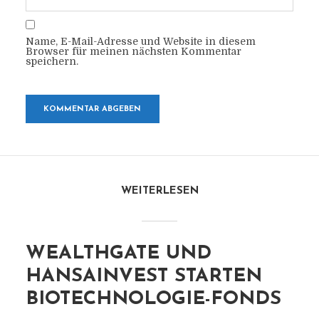
Name, E-Mail-Adresse und Website in diesem
Browser für meinen nächsten Kommentar
speichern.
WEITERLESEN
WEALTHGATE UND
HANSAINVEST STARTEN
BIOTECHNOLOGIE-FONDS