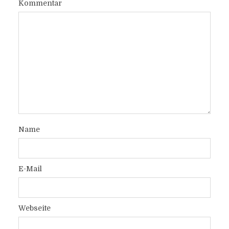
Kommentar
Name
E-Mail
Webseite