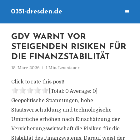
0351-dresden.de
GDV WARNT VOR
STEIGENDEN RISIKEN FÜR
DIE FINANZSTABILITÄT
18. März 2026
1 Min. Lesedauer
Click to rate this post!
[Total:
0
Average:
0
]
Geopolitische Spannungen, hohe
Staatsverschuldung und technologische
Umbrüche erhöhen nach Einschätzung der
Versicherungswirtschaft die Risiken für die
Stabilität des Finanzsystems. Darauf weist der