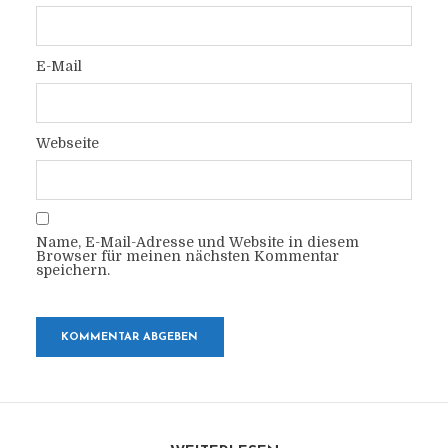
E-Mail
Webseite
Name, E-Mail-Adresse und Website in diesem
Browser für meinen nächsten Kommentar
speichern.