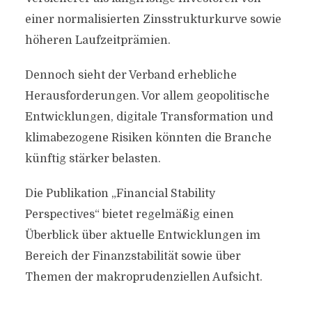
einer normalisierten Zinsstrukturkurve sowie
höheren Laufzeitprämien.
Dennoch sieht der Verband erhebliche
Herausforderungen. Vor allem geopolitische
Entwicklungen, digitale Transformation und
klimabezogene Risiken könnten die Branche
künftig stärker belasten.
Die Publikation „Financial Stability
Perspectives“ bietet regelmäßig einen
Überblick über aktuelle Entwicklungen im
Bereich der Finanzstabilität sowie über
Themen der makroprudenziellen Aufsicht.