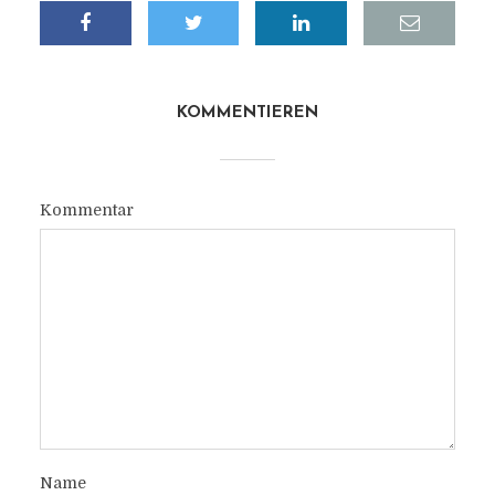
KOMMENTIEREN
Kommentar
Name