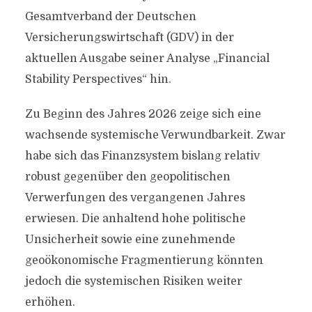
Gesamtverband der Deutschen
Versicherungswirtschaft (GDV) in der
aktuellen Ausgabe seiner Analyse „Financial
Stability Perspectives“ hin.
Zu Beginn des Jahres 2026 zeige sich eine
wachsende systemische Verwundbarkeit. Zwar
habe sich das Finanzsystem bislang relativ
robust gegenüber den geopolitischen
Verwerfungen des vergangenen Jahres
erwiesen. Die anhaltend hohe politische
Unsicherheit sowie eine zunehmende
geoökonomische Fragmentierung könnten
jedoch die systemischen Risiken weiter
erhöhen.