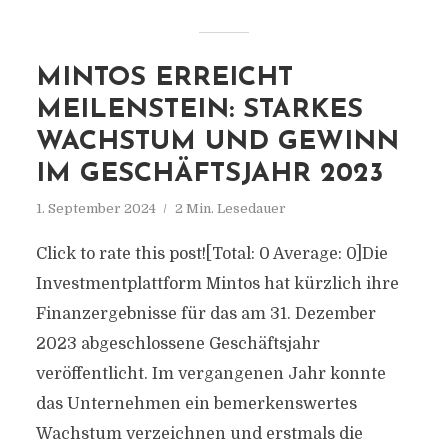
MINTOS ERREICHT
MEILENSTEIN: STARKES
WACHSTUM UND GEWINN
IM GESCHÄFTSJAHR 2023
1. September 2024
2 Min. Lesedauer
Click to rate this post![Total: 0 Average: 0]Die
Investmentplattform Mintos hat kürzlich ihre
Finanzergebnisse für das am 31. Dezember
2023 abgeschlossene Geschäftsjahr
veröffentlicht. Im vergangenen Jahr konnte
das Unternehmen ein bemerkenswertes
Wachstum verzeichnen und erstmals die