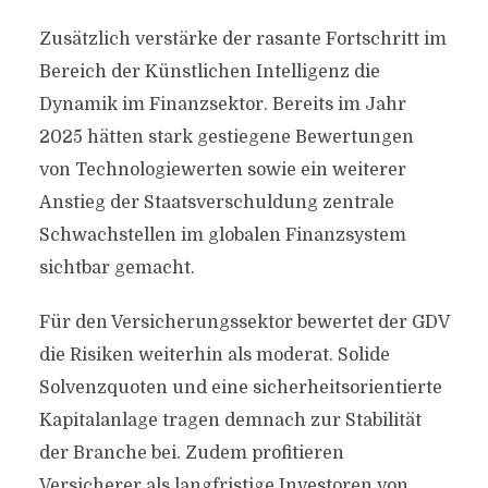
Zusätzlich verstärke der rasante Fortschritt im
Bereich der Künstlichen Intelligenz die
Dynamik im Finanzsektor. Bereits im Jahr
2025 hätten stark gestiegene Bewertungen
von Technologiewerten sowie ein weiterer
Anstieg der Staatsverschuldung zentrale
Schwachstellen im globalen Finanzsystem
sichtbar gemacht.
Für den Versicherungssektor bewertet der GDV
die Risiken weiterhin als moderat. Solide
Solvenzquoten und eine sicherheitsorientierte
Kapitalanlage tragen demnach zur Stabilität
der Branche bei. Zudem profitieren
Versicherer als langfristige Investoren von