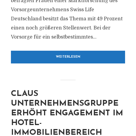
befragten Frauen einer Marktforschung des
Vorsorgeunternehmens Swiss Life
Deutschland besitzt das Thema mit 49 Prozent
einen noch größeren Stellenwert. Bei der
Vorsorge für ein selbstbestimmtes...
WEITERLESEN
CLAUS
UNTERNEHMENSGRUPPE
ERHÖHT ENGAGEMENT IM
HOTEL-
IMMOBILIENBEREICH