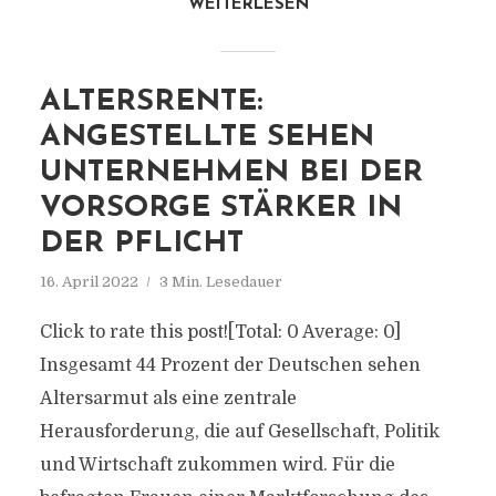
WEITERLESEN
ALTERSRENTE:
ANGESTELLTE SEHEN
UNTERNEHMEN BEI DER
VORSORGE STÄRKER IN
DER PFLICHT
16. April 2022
3 Min. Lesedauer
Click to rate this post![Total: 0 Average: 0]
Insgesamt 44 Prozent der Deutschen sehen
Altersarmut als eine zentrale
Herausforderung, die auf Gesellschaft, Politik
und Wirtschaft zukommen wird. Für die