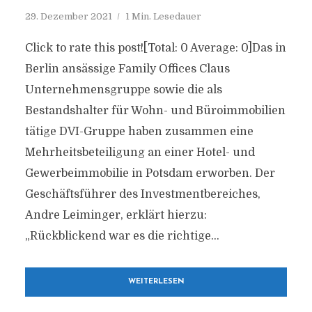
29. Dezember 2021
1 Min. Lesedauer
Click to rate this post![Total: 0 Average: 0]Das in
Berlin ansässige Family Offices Claus
Unternehmensgruppe sowie die als
Bestandshalter für Wohn- und Büroimmobilien
tätige DVI-Gruppe haben zusammen eine
Mehrheitsbeteiligung an einer Hotel- und
Gewerbeimmobilie in Potsdam erworben. Der
Geschäftsführer des Investmentbereiches,
Andre Leiminger, erklärt hierzu:
„Rückblickend war es die richtige...
WEITERLESEN