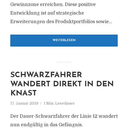
Gewinnzone erreichen. Diese positive
Entwicklung ist auf strategische
Erweiterungen des Produktportfolios sowie...
WEITERLESEN
SCHWARZFAHRER
WANDERT DIREKT IN DEN
KNAST
17. Januar 2019
1 Min. Lesedauer
Der Dauer-Schwarzfahrer der Linie 12 wandert
nun endgültig in das Gefängnis.