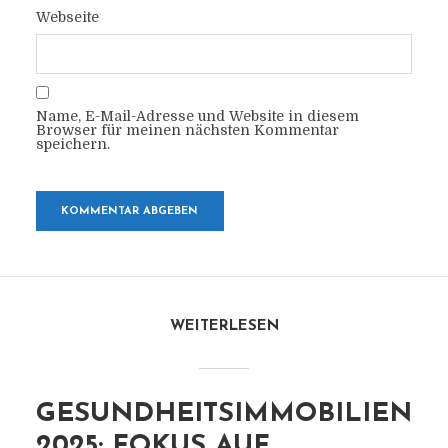
Webseite
Name, E-Mail-Adresse und Website in diesem
Browser für meinen nächsten Kommentar
speichern.
WEITERLESEN
GESUNDHEITSIMMOBILIEN
2025: FOKUS AUF