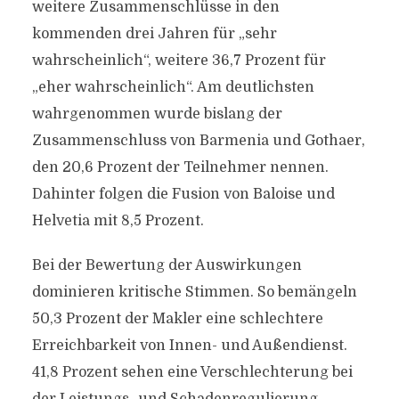
weitere Zusammenschlüsse in den
kommenden drei Jahren für „sehr
wahrscheinlich“, weitere 36,7 Prozent für
„eher wahrscheinlich“. Am deutlichsten
wahrgenommen wurde bislang der
Zusammenschluss von Barmenia und Gothaer,
den 20,6 Prozent der Teilnehmer nennen.
Dahinter folgen die Fusion von Baloise und
Helvetia mit 8,5 Prozent.
Bei der Bewertung der Auswirkungen
dominieren kritische Stimmen. So bemängeln
50,3 Prozent der Makler eine schlechtere
Erreichbarkeit von Innen- und Außendienst.
41,8 Prozent sehen eine Verschlechterung bei