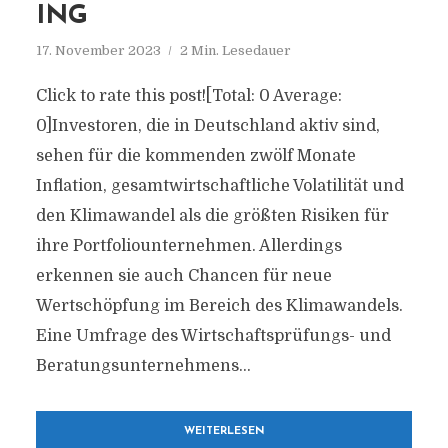
ING
17. November 2023
2 Min. Lesedauer
Click to rate this post![Total: 0 Average:
0]Investoren, die in Deutschland aktiv sind,
sehen für die kommenden zwölf Monate
Inflation, gesamtwirtschaftliche Volatilität und
den Klimawandel als die größten Risiken für
ihre Portfoliounternehmen. Allerdings
erkennen sie auch Chancen für neue
Wertschöpfung im Bereich des Klimawandels.
Eine Umfrage des Wirtschaftsprüfungs- und
Beratungsunternehmens...
WEITERLESEN