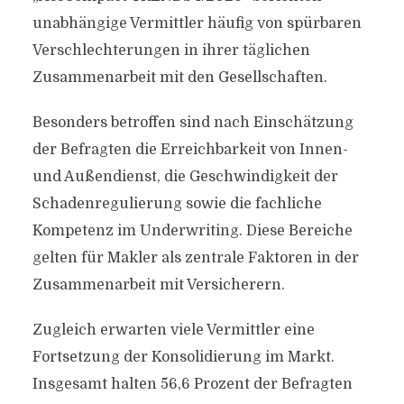
unabhängige Vermittler häufig von spürbaren
Verschlechterungen in ihrer täglichen
Zusammenarbeit mit den Gesellschaften.
Besonders betroffen sind nach Einschätzung
der Befragten die Erreichbarkeit von Innen-
und Außendienst, die Geschwindigkeit der
Schadenregulierung sowie die fachliche
Kompetenz im Underwriting. Diese Bereiche
gelten für Makler als zentrale Faktoren in der
Zusammenarbeit mit Versicherern.
Zugleich erwarten viele Vermittler eine
Fortsetzung der Konsolidierung im Markt.
Insgesamt halten 56,6 Prozent der Befragten