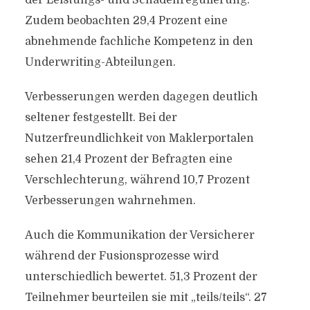
der Leistungs- und Schadenregulierung.
Zudem beobachten 29,4 Prozent eine
abnehmende fachliche Kompetenz in den
Underwriting-Abteilungen.
Verbesserungen werden dagegen deutlich
seltener festgestellt. Bei der
Nutzerfreundlichkeit von Maklerportalen
sehen 21,4 Prozent der Befragten eine
Verschlechterung, während 10,7 Prozent
Verbesserungen wahrnehmen.
Auch die Kommunikation der Versicherer
während der Fusionsprozesse wird
unterschiedlich bewertet. 51,3 Prozent der
Teilnehmer beurteilen sie mit „teils/teils“. 27