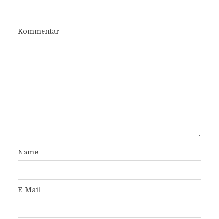
Kommentar
Name
E-Mail