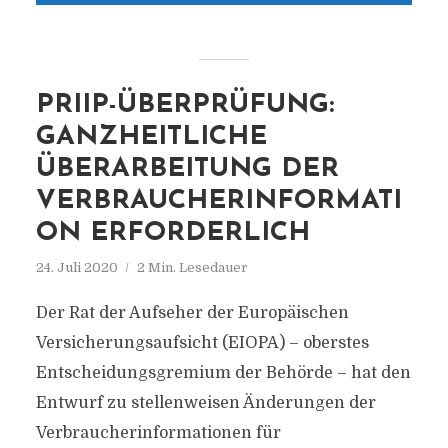
PRIIP-ÜBERPRÜFUNG:
GANZHEITLICHE
ÜBERARBEITUNG DER
VERBRAUCHERINFORMATI
ON ERFORDERLICH
24. Juli 2020
2 Min. Lesedauer
Der Rat der Aufseher der Europäischen
Versicherungsaufsicht (EIOPA) – oberstes
Entscheidungsgremium der Behörde – hat den
Entwurf zu stellenweisen Änderungen der
Verbraucherinformationen für