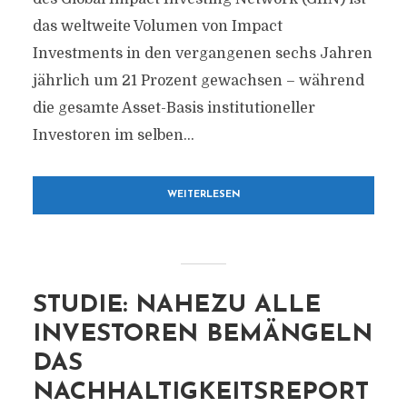
das weltweite Volumen von Impact
Investments in den vergangenen sechs Jahren
jährlich um 21 Prozent gewachsen – während
die gesamte Asset-Basis institutioneller
Investoren im selben...
WEITERLESEN
STUDIE: NAHEZU ALLE
INVESTOREN BEMÄNGELN
DAS
NACHHALTIGKEITSREPORT