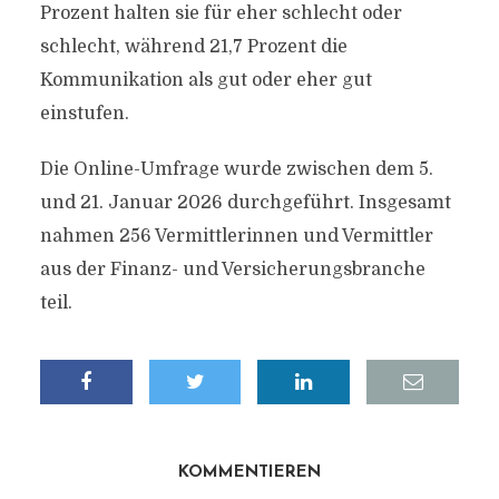
Prozent halten sie für eher schlecht oder
schlecht, während 21,7 Prozent die
Kommunikation als gut oder eher gut
einstufen.
Die Online-Umfrage wurde zwischen dem 5.
und 21. Januar 2026 durchgeführt. Insgesamt
nahmen 256 Vermittlerinnen und Vermittler
aus der Finanz- und Versicherungsbranche
teil.
KOMMENTIEREN