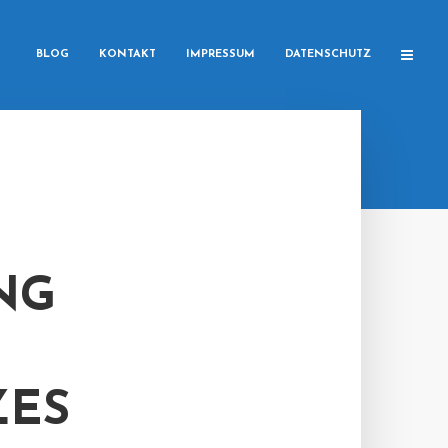
BLOG
KONTAKT
IMPRESSUM
DATENSCHUTZ
NG
ZES