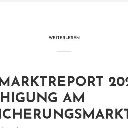
WEITERLESEN
MARKTREPORT 202
HIGUNG AM
ICHERUNGSMARK