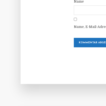
Name
Name, E-Mail-Adre