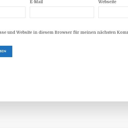
E-Mail
Webseite
sse und Website in diesem Browser für meinen nächsten Komm