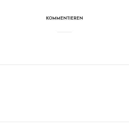
KOMMENTIEREN