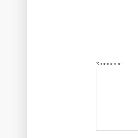
Kommentar