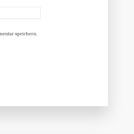
entar speichern.