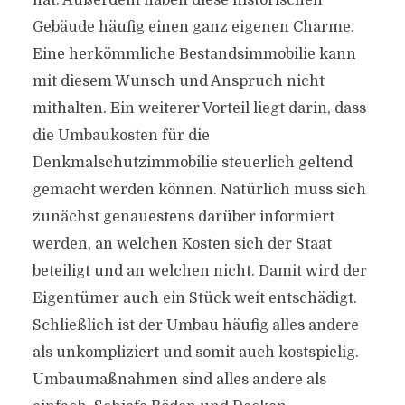
hat. Außerdem haben diese historischen
Gebäude häufig einen ganz eigenen Charme.
Eine herkömmliche Bestandsimmobilie kann
mit diesem Wunsch und Anspruch nicht
mithalten. Ein weiterer Vorteil liegt darin, dass
die Umbaukosten für die
Denkmalschutzimmobilie steuerlich geltend
gemacht werden können. Natürlich muss sich
zunächst genauestens darüber informiert
werden, an welchen Kosten sich der Staat
beteiligt und an welchen nicht. Damit wird der
Eigentümer auch ein Stück weit entschädigt.
Schließlich ist der Umbau häufig alles andere
als unkompliziert und somit auch kostspielig.
Umbaumaßnahmen sind alles andere als