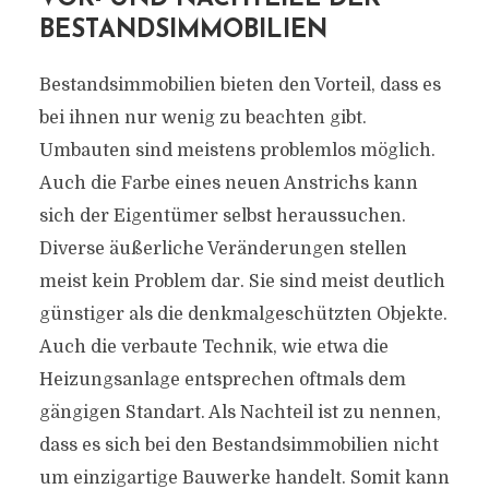
BESTANDSIMMOBILIEN
Bestandsimmobilien bieten den Vorteil, dass es
bei ihnen nur wenig zu beachten gibt.
Umbauten sind meistens problemlos möglich.
Auch die Farbe eines neuen Anstrichs kann
sich der Eigentümer selbst heraussuchen.
Diverse äußerliche Veränderungen stellen
meist kein Problem dar. Sie sind meist deutlich
günstiger als die denkmalgeschützten Objekte.
Auch die verbaute Technik, wie etwa die
Heizungsanlage entsprechen oftmals dem
gängigen Standart. Als Nachteil ist zu nennen,
dass es sich bei den Bestandsimmobilien nicht
um einzigartige Bauwerke handelt. Somit kann