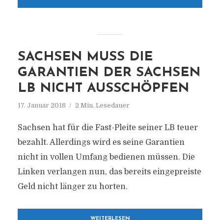
SACHSEN MUSS DIE
GARANTIEN DER SACHSEN
LB NICHT AUSSCHÖPFEN
17. Januar 2018
2 Min. Lesedauer
Sachsen hat für die Fast-Pleite seiner LB teuer
bezahlt. Allerdings wird es seine Garantien
nicht in vollen Umfang bedienen müssen. Die
Linken verlangen nun, das bereits eingepreiste
Geld nicht länger zu horten.
WEITERLESEN