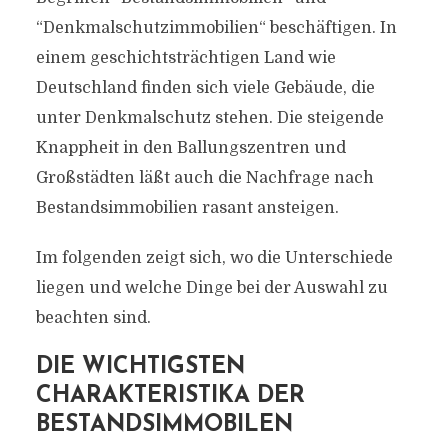
“Denkmalschutzimmobilien“ beschäftigen. In
einem geschichtsträchtigen Land wie
Deutschland finden sich viele Gebäude, die
unter Denkmalschutz stehen. Die steigende
Knappheit in den Ballungszentren und
Großstädten läßt auch die Nachfrage nach
Bestandsimmobilien rasant ansteigen.
Im folgenden zeigt sich, wo die Unterschiede
liegen und welche Dinge bei der Auswahl zu
beachten sind.
DIE WICHTIGSTEN
CHARAKTERISTIKA DER
BESTANDSIMMOBILEN