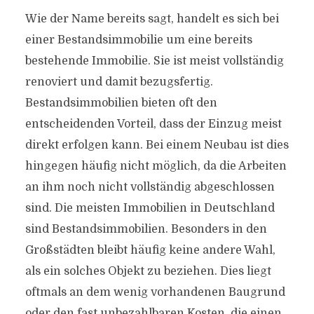
Wie der Name bereits sagt, handelt es sich bei
einer Bestandsimmobilie um eine bereits
bestehende Immobilie. Sie ist meist vollständig
renoviert und damit bezugsfertig.
Bestandsimmobilien bieten oft den
entscheidenden Vorteil, dass der Einzug meist
direkt erfolgen kann. Bei einem Neubau ist dies
hingegen häufig nicht möglich, da die Arbeiten
an ihm noch nicht vollständig abgeschlossen
sind. Die meisten Immobilien in Deutschland
sind Bestandsimmobilien. Besonders in den
Großstädten bleibt häufig keine andere Wahl,
als ein solches Objekt zu beziehen. Dies liegt
oftmals an dem wenig vorhandenen Baugrund
oder den fast unbezahlbaren Kosten, die einen