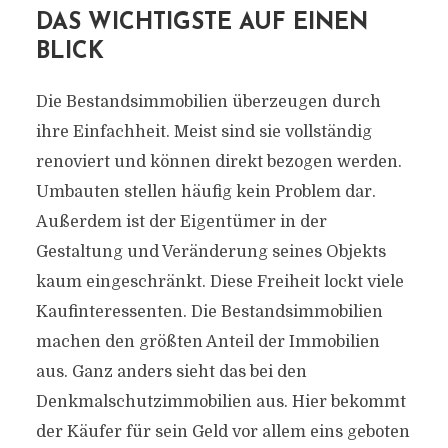
DAS WICHTIGSTE AUF EINEN
BLICK
Die Bestandsimmobilien überzeugen durch
ihre Einfachheit. Meist sind sie vollständig
renoviert und können direkt bezogen werden.
Umbauten stellen häufig kein Problem dar.
Außerdem ist der Eigentümer in der
Gestaltung und Veränderung seines Objekts
kaum eingeschränkt. Diese Freiheit lockt viele
Kaufinteressenten. Die Bestandsimmobilien
machen den größten Anteil der Immobilien
aus. Ganz anders sieht das bei den
Denkmalschutzimmobilien aus. Hier bekommt
der Käufer für sein Geld vor allem eins geboten