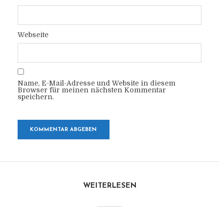
Webseite
Name, E-Mail-Adresse und Website in diesem
Browser für meinen nächsten Kommentar
speichern.
WEITERLESEN