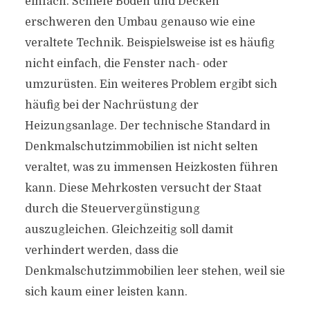
einfach. Schiefe Böden und Decken
erschweren den Umbau genauso wie eine
veraltete Technik. Beispielsweise ist es häufig
nicht einfach, die Fenster nach- oder
umzurüsten. Ein weiteres Problem ergibt sich
häufig bei der Nachrüstung der
Heizungsanlage. Der technische Standard in
Denkmalschutzimmobilien ist nicht selten
veraltet, was zu immensen Heizkosten führen
kann. Diese Mehrkosten versucht der Staat
durch die Steuervergünstigung
auszugleichen. Gleichzeitig soll damit
verhindert werden, dass die
Denkmalschutzimmobilien leer stehen, weil sie
sich kaum einer leisten kann.