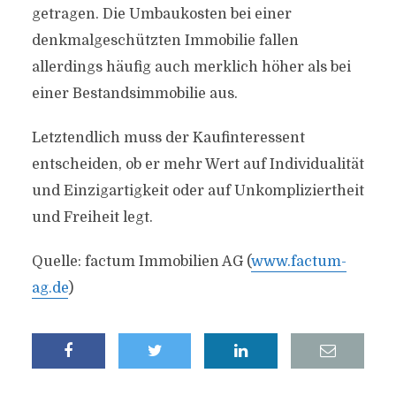
getragen. Die Umbaukosten bei einer
denkmalgeschützten Immobilie fallen
allerdings häufig auch merklich höher als bei
einer Bestandsimmobilie aus.
Letztendlich muss der Kaufinteressent
entscheiden, ob er mehr Wert auf Individualität
und Einzigartigkeit oder auf Unkompliziertheit
und Freiheit legt.
Quelle: factum Immobilien AG (
www.factum-
ag.de
)