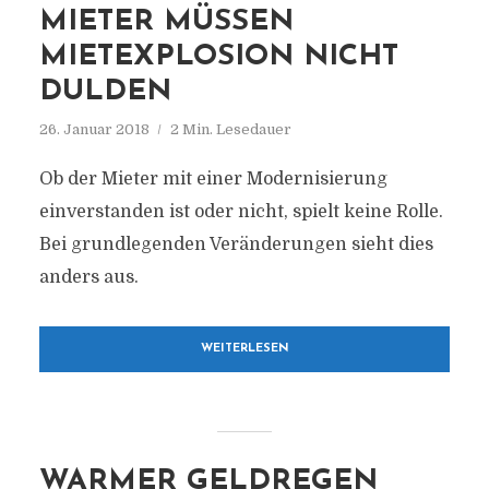
MIETER MÜSSEN
MIETEXPLOSION NICHT
DULDEN
26. Januar 2018
2 Min. Lesedauer
Ob der Mieter mit einer Modernisierung
einverstanden ist oder nicht, spielt keine Rolle.
Bei grundlegenden Veränderungen sieht dies
anders aus.
WEITERLESEN
WARMER GELDREGEN