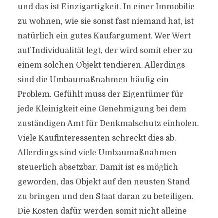
und das ist Einzigartigkeit. In einer Immobilie
zu wohnen, wie sie sonst fast niemand hat, ist
natürlich ein gutes Kaufargument. Wer Wert
auf Individualität legt, der wird somit eher zu
einem solchen Objekt tendieren. Allerdings
sind die Umbaumaßnahmen häufig ein
Problem. Gefühlt muss der Eigentümer für
jede Kleinigkeit eine Genehmigung bei dem
zuständigen Amt für Denkmalschutz einholen.
Viele Kaufinteressenten schreckt dies ab.
Allerdings sind viele Umbaumaßnahmen
steuerlich absetzbar. Damit ist es möglich
geworden, das Objekt auf den neusten Stand
zu bringen und den Staat daran zu beteiligen.
Die Kosten dafür werden somit nicht alleine