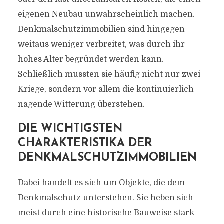
eigenen Neubau unwahrscheinlich machen.
Denkmalschutzimmobilien sind hingegen
weitaus weniger verbreitet, was durch ihr
hohes Alter begründet werden kann.
Schließlich mussten sie häufig nicht nur zwei
Kriege, sondern vor allem die kontinuierlich
nagende Witterung überstehen.
DIE WICHTIGSTEN
CHARAKTERISTIKA DER
DENKMALSCHUTZIMMOBILIEN
Dabei handelt es sich um Objekte, die dem
Denkmalschutz unterstehen. Sie heben sich
meist durch eine historische Bauweise stark