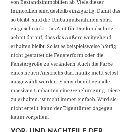
von Bestandsimmobilien ab. Viele dieser
Immobilien sind deshalb einzigartig. Damit das
so bleibt, sind die Umbaumaßnahmen stark
eingeschränkt. Das Amt für Denkmalschutz
achtet darauf, dass das Äußere weitgehend
erhalten bleibt. So ist es beispielsweise häufig
nicht gestattet die Fensterform oder die
Fenstergröße zu verändern. Auch die Farbe
eines neuen Anstrichs darf häufig nicht selbst
ausgewählt werden. Ebenso benötigen alle
massiven Umbauten eine Genehmigung. Diese
zu erhalten, ist nicht immer einfach. Wird sie
nicht erteilt, kann der Eigentümer dagegen
kaum vorgehen.
VOR- UND NACHTEILE DER