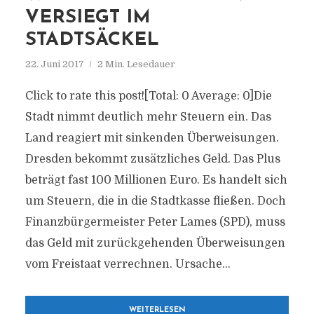
VERSIEGT IM
STADTSÄCKEL
22. Juni 2017
2 Min. Lesedauer
Click to rate this post![Total: 0 Average: 0]Die
Stadt nimmt deutlich mehr Steuern ein. Das
Land reagiert mit sinkenden Überweisungen.
Dresden bekommt zusätzliches Geld. Das Plus
beträgt fast 100 Millionen Euro. Es handelt sich
um Steuern, die in die Stadtkasse fließen. Doch
Finanzbürgermeister Peter Lames (SPD), muss
das Geld mit zurückgehenden Überweisungen
vom Freistaat verrechnen. Ursache...
WEITERLESEN