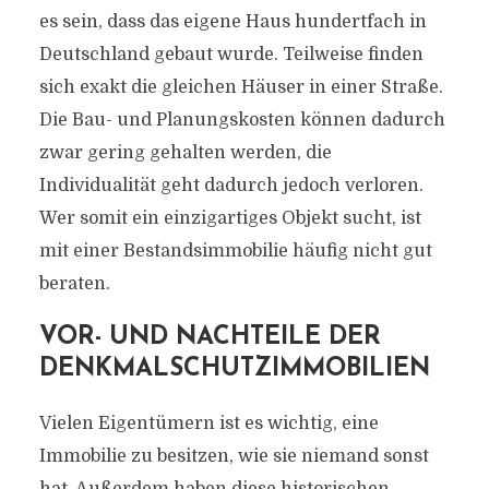
es sein, dass das eigene Haus hundertfach in
Deutschland gebaut wurde. Teilweise finden
sich exakt die gleichen Häuser in einer Straße.
Die Bau- und Planungskosten können dadurch
zwar gering gehalten werden, die
Individualität geht dadurch jedoch verloren.
Wer somit ein einzigartiges Objekt sucht, ist
mit einer Bestandsimmobilie häufig nicht gut
beraten.
VOR- UND NACHTEILE DER
DENKMALSCHUTZIMMOBILIEN
Vielen Eigentümern ist es wichtig, eine
Immobilie zu besitzen, wie sie niemand sonst