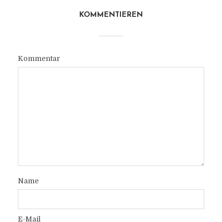
KOMMENTIEREN
Kommentar
Name
E-Mail