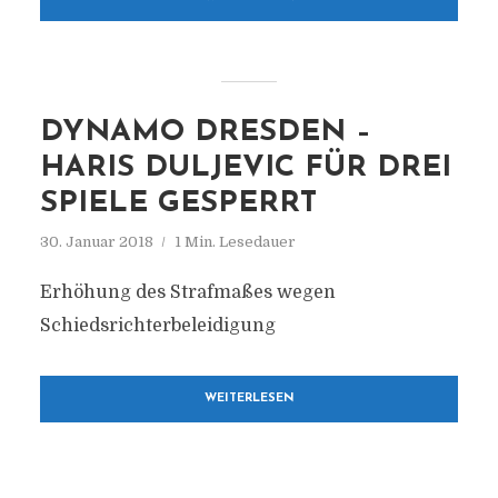
DYNAMO DRESDEN –
HARIS DULJEVIC FÜR DREI
SPIELE GESPERRT
30. Januar 2018
1 Min. Lesedauer
Erhöhung des Strafmaßes wegen
Schiedsrichterbeleidigung
WEITERLESEN