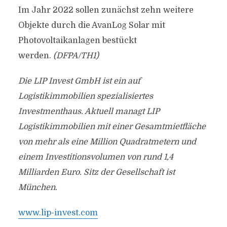
Im Jahr 2022 sollen zunächst zehn weitere
Objekte durch die AvanLog Solar mit
Photovoltaikanlagen bestückt
werden.
(DFPA/TH1)
Die LIP Invest GmbH ist ein auf
Logistikimmobilien spezialisiertes
Investmenthaus. Aktuell managt LIP
Logistikimmobilien mit einer Gesamtmietfläche
von mehr als eine Million Quadratmetern und
einem Investitionsvolumen von rund 1,4
Milliarden Euro. Sitz der Gesellschaft ist
München.
www.lip-invest.com