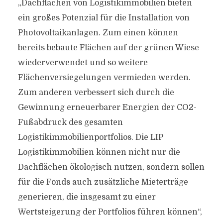
„Dachflächen von Logistikimmobilien bieten
ein großes Potenzial für die Installation von
Photovoltaikanlagen. Zum einen können
bereits bebaute Flächen auf der grünen Wiese
wiederverwendet und so weitere
Flächenversiegelungen vermieden werden.
Zum anderen verbessert sich durch die
Gewinnung erneuerbarer Energien der CO2-
Fußabdruck des gesamten
Logistikimmobilienportfolios. Die LIP
Logistikimmobilien können nicht nur die
Dachflächen ökologisch nutzen, sondern sollen
für die Fonds auch zusätzliche Mieterträge
generieren, die insgesamt zu einer
Wertsteigerung der Portfolios führen können“,