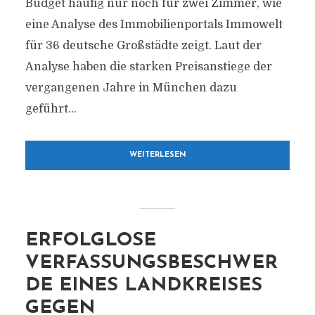
Budget häufig nur noch für zwei Zimmer, wie
eine Analyse des Immobilienportals Immowelt
für 36 deutsche Großstädte zeigt. Laut der
Analyse haben die starken Preisanstiege der
vergangenen Jahre in München dazu
geführt...
WEITERLESEN
ERFOLGLOSE
VERFASSUNGSBESCHWER
DE EINES LANDKREISES
GEGEN