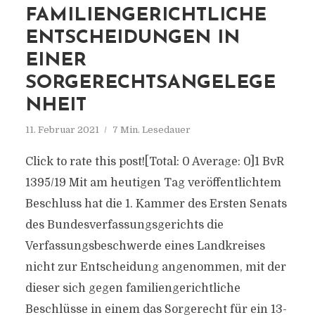
FAMILIENGERICHTLICHE
ENTSCHEIDUNGEN IN
EINER
SORGERECHTSANGELEGE
NHEIT
11. Februar 2021
7 Min. Lesedauer
Click to rate this post![Total: 0 Average: 0]1 BvR
1395/19 Mit am heutigen Tag veröffentlichtem
Beschluss hat die 1. Kammer des Ersten Senats
des Bundesverfassungsgerichts die
Verfassungsbeschwerde eines Landkreises
nicht zur Entscheidung angenommen, mit der
dieser sich gegen familiengerichtliche
Beschlüsse in einem das Sorgerecht für ein 13-