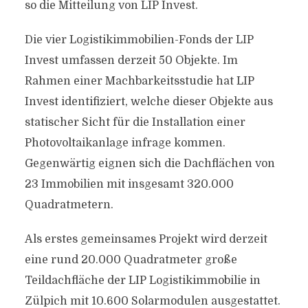
so die Mitteilung von LIP Invest.
Die vier Logistikimmobilien-Fonds der LIP
Invest umfassen derzeit 50 Objekte. Im
Rahmen einer Machbarkeitsstudie hat LIP
Invest identifiziert, welche dieser Objekte aus
statischer Sicht für die Installation einer
Photovoltaikanlage infrage kommen.
Gegenwärtig eignen sich die Dachflächen von
23 Immobilien mit insgesamt 320.000
Quadratmetern.
Als erstes gemeinsames Projekt wird derzeit
eine rund 20.000 Quadratmeter große
Teildachfläche der LIP Logistikimmobilie in
Zülpich mit 10.600 Solarmodulen ausgestattet.