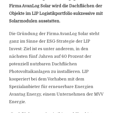
Firma AvanLog Solar wird die Dachflächen der
Objekte im LIP Logistikportfolio sukzessive mit
Solarmodulen ausstatten.
Die Gründung der Firma AvanLog Solar steht
ganz im Sinne der ESG-Strategie der LIP
Invest: Ziel ist es unter anderem, in den
nächsten fünf Jahren auf 60 Prozent der
potenziell nutzbaren Dachflächen
Photovoltaikanlagen zu installieren. LIP
kooperiert bei dem Vorhaben mit dem
Spezialanbieter für erneuerbare Energien
Avantag Energy, einem Unternehmen der MVV
Energie.