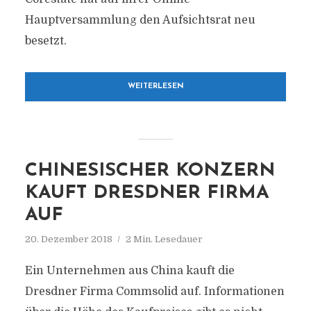
Hauptversammlung den Aufsichtsrat neu
besetzt.
WEITERLESEN
CHINESISCHER KONZERN
KAUFT DRESDNER FIRMA
AUF
20. Dezember 2018
2 Min. Lesedauer
Ein Unternehmen aus China kauft die
Dresdner Firma Commsolid auf. Informationen