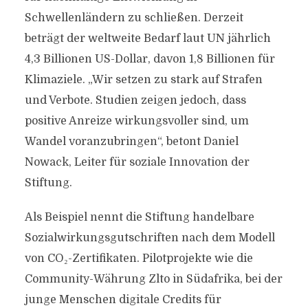
Schwellenländern zu schließen. Derzeit
beträgt der weltweite Bedarf laut UN jährlich
4,3 Billionen US-Dollar, davon 1,8 Billionen für
Klimaziele. „Wir setzen zu stark auf Strafen
und Verbote. Studien zeigen jedoch, dass
positive Anreize wirkungsvoller sind, um
Wandel voranzubringen“, betont Daniel
Nowack, Leiter für soziale Innovation der
Stiftung.
Als Beispiel nennt die Stiftung handelbare
Sozialwirkungsgutschriften nach dem Modell
von CO₂-Zertifikaten. Pilotprojekte wie die
Community-Währung Zlto in Südafrika, bei der
junge Menschen digitale Credits für