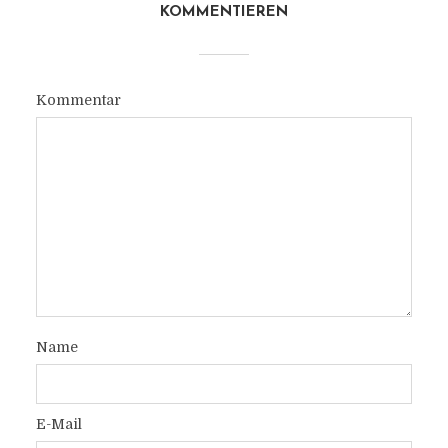
KOMMENTIEREN
Kommentar
Name
E-Mail