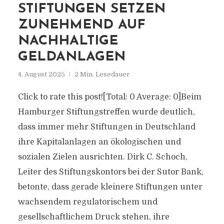
STIFTUNGEN SETZEN
ZUNEHMEND AUF
NACHHALTIGE
GELDANLAGEN
4. August 2025
2 Min. Lesedauer
Click to rate this post![Total: 0 Average: 0]Beim
Hamburger Stiftungstreffen wurde deutlich,
dass immer mehr Stiftungen in Deutschland
ihre Kapitalanlagen an ökologischen und
sozialen Zielen ausrichten. Dirk C. Schoch,
Leiter des Stiftungskontors bei der Sutor Bank,
betonte, dass gerade kleinere Stiftungen unter
wachsendem regulatorischem und
gesellschaftlichem Druck stehen, ihre