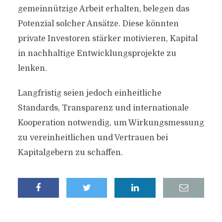
gemeinnützige Arbeit erhalten, belegen das
Potenzial solcher Ansätze. Diese könnten
private Investoren stärker motivieren, Kapital
in nachhaltige Entwicklungsprojekte zu
lenken.
Langfristig seien jedoch einheitliche
Standards, Transparenz und internationale
Kooperation notwendig, um Wirkungsmessung
zu vereinheitlichen und Vertrauen bei
Kapitalgebern zu schaffen.