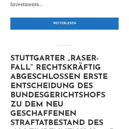
Investments...
WEITERLESEN
STUTTGARTER „RASER-
FALL“ RECHTSKRÄFTIG
ABGESCHLOSSEN ERSTE
ENTSCHEIDUNG DES
BUNDESGERICHTSHOFS
ZU DEM NEU
GESCHAFFENEN
STRAFTATBESTAND DES