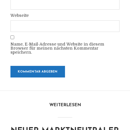
Webseite
Name, E-Mail-Adresse und Website in diesem
Browser für meinen nächsten Kommentar
speichern.
WEITERLESEN