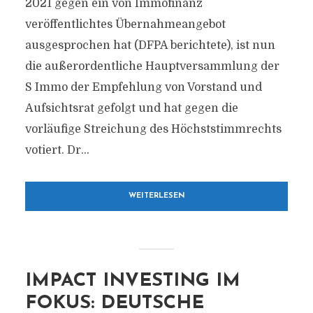
2021 gegen ein von Immofinanz
veröffentlichtes Übernahmeangebot
ausgesprochen hat (DFPA berichtete), ist nun
die außerordentliche Hauptversammlung der
S Immo der Empfehlung von Vorstand und
Aufsichtsrat gefolgt und hat gegen die
vorläufige Streichung des Höchststimmrechts
votiert. Dr...
WEITERLESEN
IMPACT INVESTING IM
FOKUS: DEUTSCHE