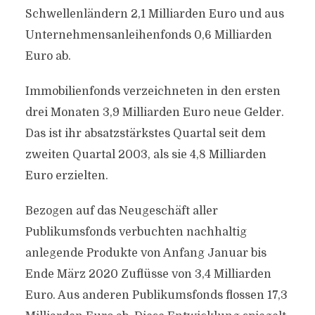
Schwellenländern 2,1 Milliarden Euro und aus
Unternehmensanleihenfonds 0,6 Milliarden
Euro ab.
Immobilienfonds verzeichneten in den ersten
drei Monaten 3,9 Milliarden Euro neue Gelder.
Das ist ihr absatzstärkstes Quartal seit dem
zweiten Quartal 2003, als sie 4,8 Milliarden
Euro erzielten.
Bezogen auf das Neugeschäft aller
Publikumsfonds verbuchten nachhaltig
anlegende Produkte von Anfang Januar bis
Ende März 2020 Zuflüsse von 3,4 Milliarden
Euro. Aus anderen Publikumsfonds flossen 17,3