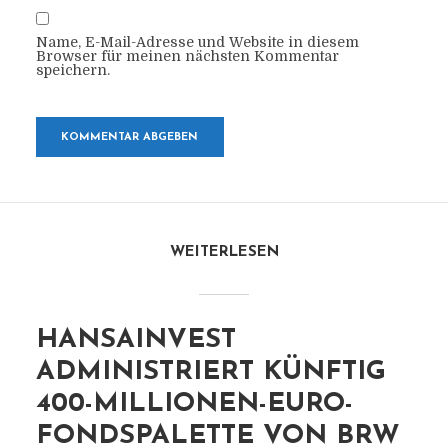
Name, E-Mail-Adresse und Website in diesem
Browser für meinen nächsten Kommentar
speichern.
WEITERLESEN
HANSAINVEST
ADMINISTRIERT KÜNFTIG
400-MILLIONEN-EURO-
FONDSPALETTE VON BRW