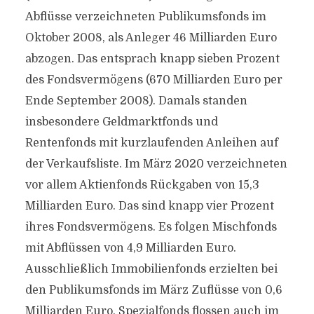
Abflüsse verzeichneten Publikumsfonds im
Oktober 2008, als Anleger 46 Milliarden Euro
abzogen. Das entsprach knapp sieben Prozent
des Fondsvermögens (670 Milliarden Euro per
Ende September 2008). Damals standen
insbesondere Geldmarktfonds und
Rentenfonds mit kurzlaufenden Anleihen auf
der Verkaufsliste. Im März 2020 verzeichneten
vor allem Aktienfonds Rückgaben von 15,3
Milliarden Euro. Das sind knapp vier Prozent
ihres Fondsvermögens. Es folgen Mischfonds
mit Abflüssen von 4,9 Milliarden Euro.
Ausschließlich Immobilienfonds erzielten bei
den Publikumsfonds im März Zuflüsse von 0,6
Milliarden Euro. Spezialfonds flossen auch im