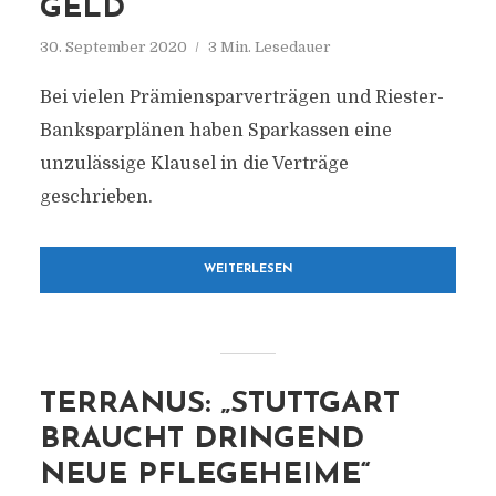
GELD
30. September 2020
3 Min. Lesedauer
Bei vielen Prämiensparverträgen und Riester-
Banksparplänen haben Sparkassen eine
unzulässige Klausel in die Verträge
geschrieben.
WEITERLESEN
TERRANUS: „STUTTGART
BRAUCHT DRINGEND
NEUE PFLEGEHEIME“