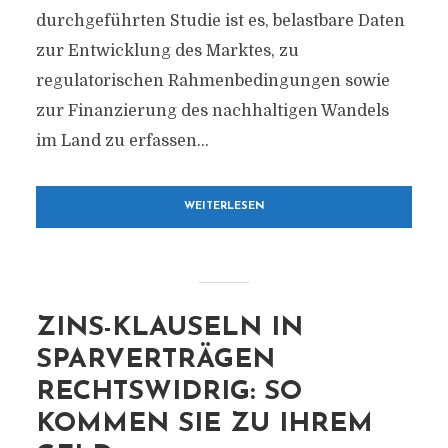
durchgeführten Studie ist es, belastbare Daten
zur Entwicklung des Marktes, zu
regulatorischen Rahmenbedingungen sowie
zur Finanzierung des nachhaltigen Wandels
im Land zu erfassen...
WEITERLESEN
ZINS-KLAUSELN IN
SPARVERTRÄGEN
RECHTSWIDRIG: SO
KOMMEN SIE ZU IHREM