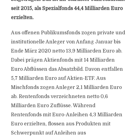
seit 2015, als Spezialfonds 44,4 Milliarden Euro
erzielten.
Aus offenen Publikumsfonds zogen private und
institutionelle Anleger von Anfang Januar bis
Ende März 2020 netto 13,9 Milliarden Euro ab.
Dabei prägen Aktienfonds mit 14 Milliarden
Euro Abflüssen das Absatzbild. Davon entfallen
5,7 Milliarden Euro auf Aktien-ETF. Aus
Mischfonds zogen Anleger 2,1 Milliarden Euro
ab. Rentenfonds verzeichneten netto 0,6
Milliarden Euro Zuflüsse. Während
Rentenfonds mit Euro-Anleihen 4,3 Milliarden
Euro erzielten, flossen aus Produkten mit
Schwerpunkt auf Anleihen aus