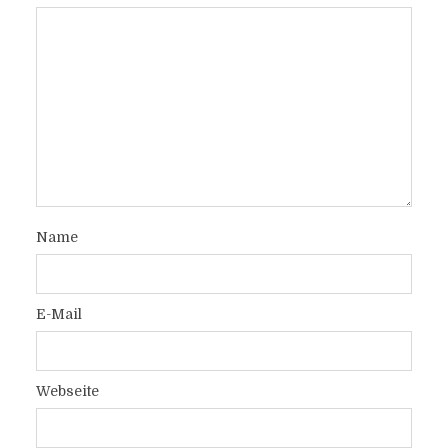
Name
E-Mail
Webseite