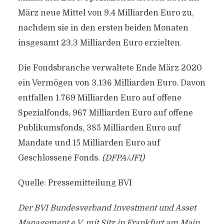
März neue Mittel von 9,4 Milliarden Euro zu,
nachdem sie in den ersten beiden Monaten
insgesamt 23,3 Milliarden Euro erzielten.
Die Fondsbranche verwaltete Ende März 2020
ein Vermögen von 3.136 Milliarden Euro. Davon
entfallen 1.769 Milliarden Euro auf offene
Spezialfonds, 967 Milliarden Euro auf offene
Publikumsfonds, 385 Milliarden Euro auf
Mandate und 15 Milliarden Euro auf
Geschlossene Fonds.
(DFPA/JF1)
Quelle: Pressemitteilung BVI
Der BVI Bundesverband Investment und Asset
Management e.V. mit Sitz in Frankfurt am Main