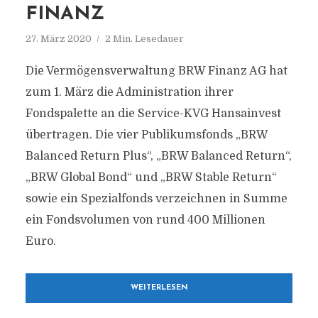
FINANZ
27. März 2020
2 Min. Lesedauer
Die Vermögensverwaltung BRW Finanz AG hat
zum 1. März die Administration ihrer
Fondspalette an die Service-KVG Hansainvest
übertragen. Die vier Publikumsfonds „BRW
Balanced Return Plus“, „BRW Balanced Return“,
„BRW Global Bond“ und „BRW Stable Return“
sowie ein Spezialfonds verzeichnen in Summe
ein Fondsvolumen von rund 400 Millionen
Euro.
WEITERLESEN