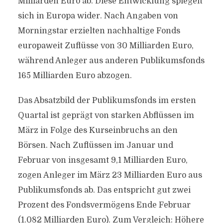
Milliarden Euro ab. Diese Entwicklung spiegelt
sich in Europa wider. Nach Angaben von
Morningstar erzielten nachhaltige Fonds
europaweit Zuflüsse von 30 Milliarden Euro,
während Anleger aus anderen Publikumsfonds
165 Milliarden Euro abzogen.
Das Absatzbild der Publikumsfonds im ersten
Quartal ist geprägt von starken Abflüssen im
März in Folge des Kurseinbruchs an den
Börsen. Nach Zuflüssen im Januar und
Februar von insgesamt 9,1 Milliarden Euro,
zogen Anleger im März 23 Milliarden Euro aus
Publikumsfonds ab. Das entspricht gut zwei
Prozent des Fondsvermögens Ende Februar
(1.082 Milliarden Euro). Zum Vergleich: Höhere