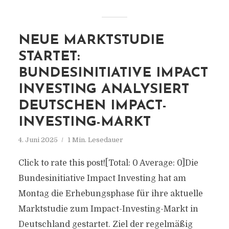
NEUE MARKTSTUDIE
STARTET:
BUNDESINITIATIVE IMPACT
INVESTING ANALYSIERT
DEUTSCHEN IMPACT-
INVESTING-MARKT
4. Juni 2025
1 Min. Lesedauer
Click to rate this post![Total: 0 Average: 0]Die
Bundesinitiative Impact Investing hat am
Montag die Erhebungsphase für ihre aktuelle
Marktstudie zum Impact-Investing-Markt in
Deutschland gestartet. Ziel der regelmäßig