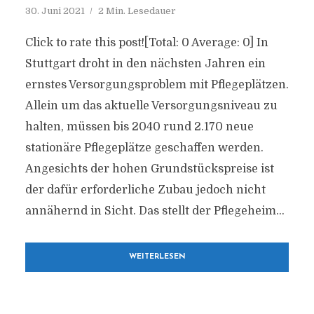
30. Juni 2021
2 Min. Lesedauer
Click to rate this post![Total: 0 Average: 0] In
Stuttgart droht in den nächsten Jahren ein
ernstes Versorgungsproblem mit Pflegeplätzen.
Allein um das aktuelle Versorgungsniveau zu
halten, müssen bis 2040 rund 2.170 neue
stationäre Pflegeplätze geschaffen werden.
Angesichts der hohen Grundstückspreise ist
der dafür erforderliche Zubau jedoch nicht
annähernd in Sicht. Das stellt der Pflegeheim...
WEITERLESEN