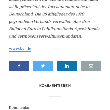
ist Repräsentant der Investmentbranche in
Deutschland. Die 98 Mitglieder des 1970
gegründeten Verbands verwalten über drei
Billionen Euro in Publikumsfonds, Spezialfonds
und Vermögensverwaltungsmandaten.
www.bvi.de
KOMMENTIEREN
Kommentar