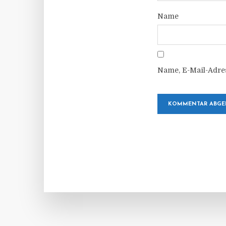
Name
Name, E-Mail-Adre