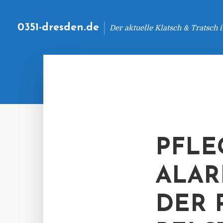
0351-dresden.de
Der aktuelle Klatsch & Tratsch
PFLEG
ALAR
DER 