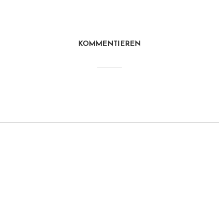
KOMMENTIEREN