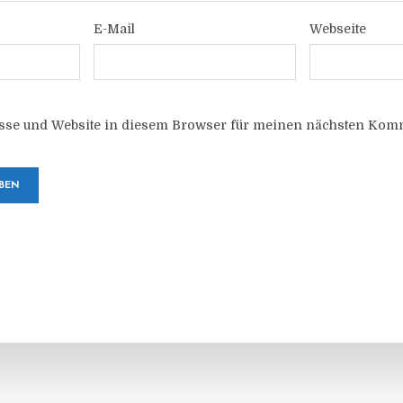
E-Mail
Webseite
sse und Website in diesem Browser für meinen nächsten Komm