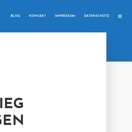
BLOG
KONTAKT
IMPRESSUM
DATENSCHUTZ
IEG
GEN