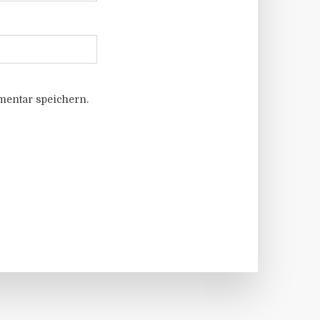
entar speichern.