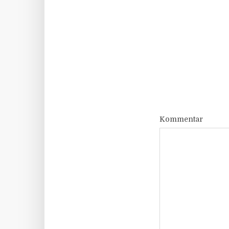
Kommentar