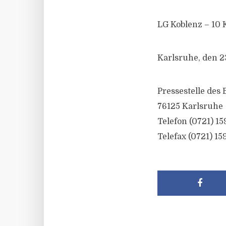
LG Koblenz – 10 
Karlsruhe, den 
Pressestelle des
76125 Karlsruhe
Telefon (0721) 15
Telefax (0721) 15