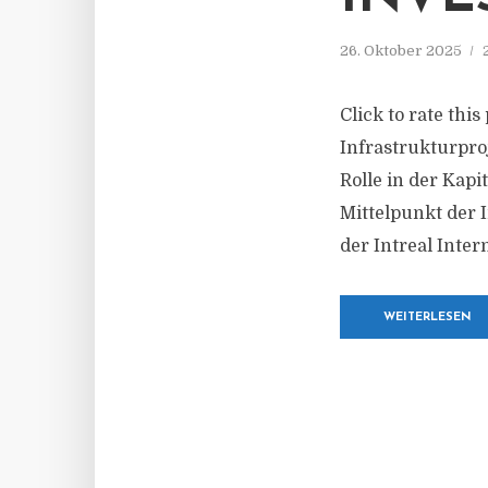
26. Oktober 2025
Click to rate this
Infrastrukturpro
Rolle in der Kapi
Mittelpunkt der 
der Intreal Intern
WEITERLESEN