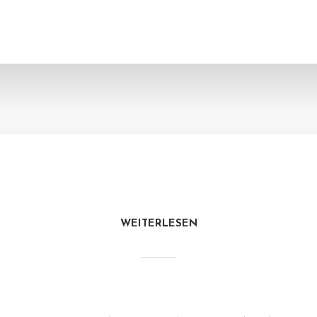
WEITERLESEN