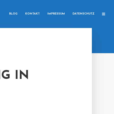
BLOG
KONTAKT
IMPRESSUM
DATENSCHUTZ
G IN