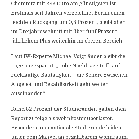
Chemnitz mit 296 Euro am günstigsten ist.
Erstmals seit Jahren verzeichnet Berlin einen
leichten Rückgang um 0,8 Prozent, bleibt aber
im Dreijahresschnitt mit über fünf Prozent
jährlichem Plus weiterhin im oberen Bereich.
Laut IW-Experte Michael Voigtländer bleibt die
Lage angespannt: „Hohe Nachfrage trifft auf
rückläufige Bautätigkeit – die Schere zwischen
Angebot und Bezahlbarkeit geht weiter
auseinander.“
Rund 62 Prozent der Studierenden gelten dem
Report zufolge als wohnkostenüberlastet.
Besonders internationale Studierende leiden
unter dem Mangel an bezahlbarem Wohnraum.