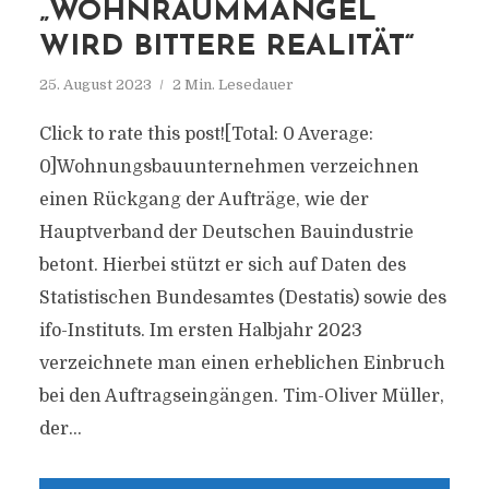
„WOHNRAUMMANGEL
WIRD BITTERE REALITÄT“
25. August 2023
2 Min. Lesedauer
Click to rate this post![Total: 0 Average:
0]Wohnungsbauunternehmen verzeichnen
einen Rückgang der Aufträge, wie der
Hauptverband der Deutschen Bauindustrie
betont. Hierbei stützt er sich auf Daten des
Statistischen Bundesamtes (Destatis) sowie des
ifo-Instituts. Im ersten Halbjahr 2023
verzeichnete man einen erheblichen Einbruch
bei den Auftragseingängen. Tim-Oliver Müller,
der...