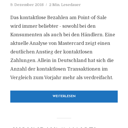
9. Dezember 2018
2 Min. Lesedauer
Das kontaktlose Bezahlen am Point-of-Sale
wird immer beliebter - sowohl bei den
Konsumenten als auch bei den Händlern. Eine
aktuelle Analyse von Mastercard zeigt einen
deutlichen Anstieg der kontaktlosen
Zahlungen. Allein in Deutschland hat sich die
Anzahl der kontaktlosen Transaktionen im
Vergleich zum Vorjahr mehr als verdreifacht.
WEITERLESEN