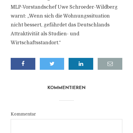
MLP-Vorstandschef Uwe Schroeder-Wildberg
warnt: „Wenn sich die Wohnungssituation
nicht bessert, gefährdet das Deutschlands
Attraktivität als Studien- und
Wirtschaftsstandort.“
KOMMENTIEREN
Kommentar