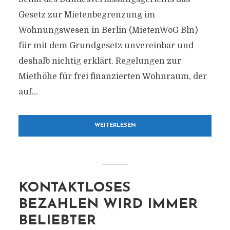
Gesetz zur Mietenbegrenzung im
Wohnungswesen in Berlin (MietenWoG Bln)
für mit dem Grundgesetz unvereinbar und
deshalb nichtig erklärt. Regelungen zur
Miethöhe für frei finanzierten Wohnraum, der
auf...
WEITERLESEN
KONTAKTLOSES
BEZAHLEN WIRD IMMER
BELIEBTER