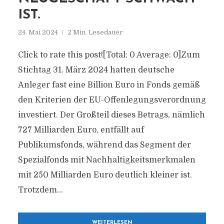
IST.
24. Mai 2024
2 Min. Lesedauer
Click to rate this post![Total: 0 Average: 0]Zum
Stichtag 31. März 2024 hatten deutsche
Anleger fast eine Billion Euro in Fonds gemäß
den Kriterien der EU-Offenlegungsverordnung
investiert. Der Großteil dieses Betrags, nämlich
727 Milliarden Euro, entfällt auf
Publikumsfonds, während das Segment der
Spezialfonds mit Nachhaltigkeitsmerkmalen
mit 250 Milliarden Euro deutlich kleiner ist.
Trotzdem...
WEITERLESEN